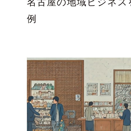
名古屋の地域ビジネス
例