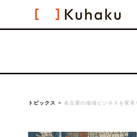
トピックス
名古屋の地域ビジネスを変革