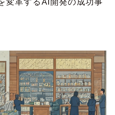
を変革するAI開発の成功事