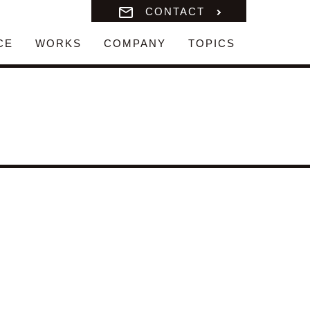
CONTACT
CE
WORKS
COMPANY
TOPICS