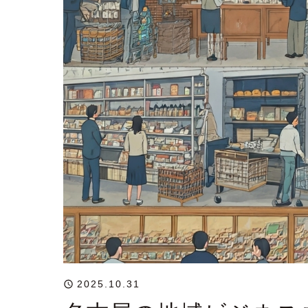
2025.10.31