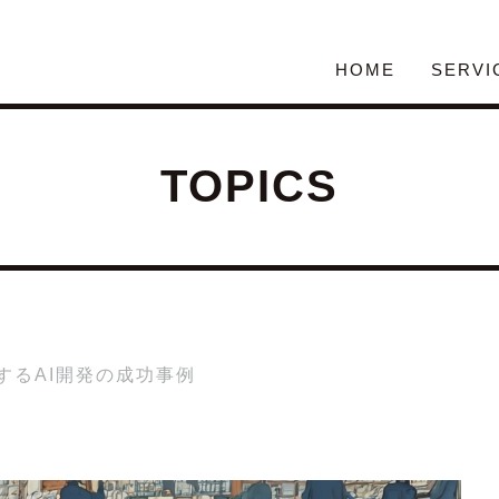
HOME
SERVI
TOPICS
するAI開発の成功事例