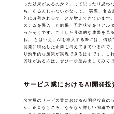
った効果があるのか？」って思ったり思わ
ち、あるんじゃないかなって。 実際、名古
的に改善されるケースが増えてきています。
ステムを導入した結果、予約状況をリアル
ったそうです。こうした具体的な成果を見る
ね。 とはいえ、AIを導入する際には、信
開発に特化した企業も増えてきているので
り効果的な施策が実現できるはずです。こ
興味がある方は、ぜひ一歩踏み出してみて
サービス業におけるAI開発投
名古屋のサービス業におけるAI開発投資の
か、正直なところ、なかなか難しい問題で