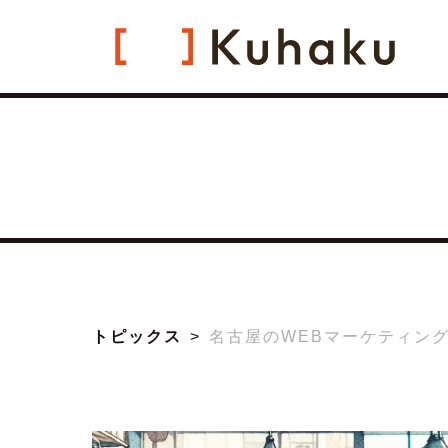
トピックス
名古屋のWEBマーケティン