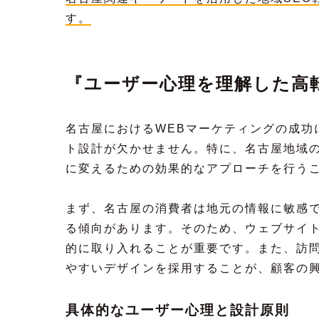
す。
『ユーザー心理を理解した高
名古屋におけるWEBマーケティングの成功
ト設計が欠かせません。特に、名古屋地域
に変えるための効果的なアプローチを行う
まず、名古屋の消費者は地元の情報に敏感
る傾向があります。そのため、ウェブサイ
的に取り入れることが重要です。また、訪
やすいデザインを採用することが、顧客の
具体的なユーザー心理と設計原則