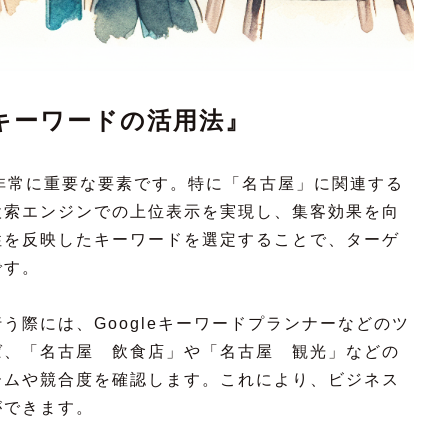
キーワードの活用法』
非常に重要な要素です。特に「名古屋」に関連する
検索エンジンでの上位表示を実現し、集客効果を向
性を反映したキーワードを選定することで、ターゲ
です。
う際には、Googleキーワードプランナーなどのツ
ば、「名古屋 飲食店」や「名古屋 観光」などの
ームや競合度を確認します。これにより、ビジネス
ができます。