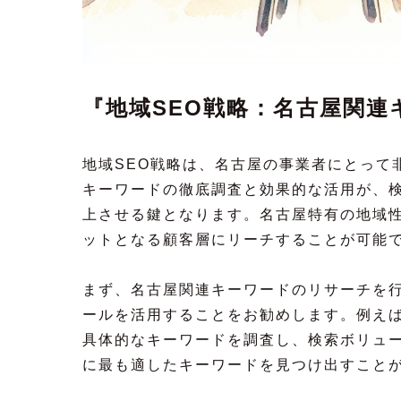
『地域SEO戦略：名古屋関連
地域SEO戦略は、名古屋の事業者にとって
キーワードの徹底調査と効果的な活用が、
上させる鍵となります。名古屋特有の地域
ットとなる顧客層にリーチすることが可能
まず、名古屋関連キーワードのリサーチを行
ールを活用することをお勧めします。例え
具体的なキーワードを調査し、検索ボリュ
に最も適したキーワードを見つけ出すこと