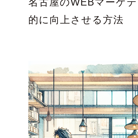
名古屋のWEBマーケ
的に向上させる方法