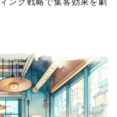
ティング戦略で集客効果を劇