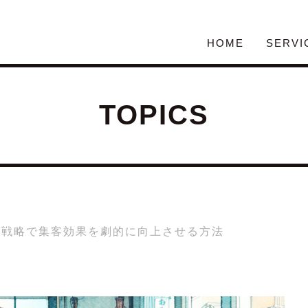
HOME
SERVI
TOPICS
グ戦略で集客効果を劇的に向上させる方法