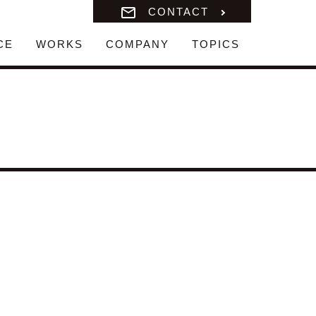
CONTACT
CE
WORKS
COMPANY
TOPICS