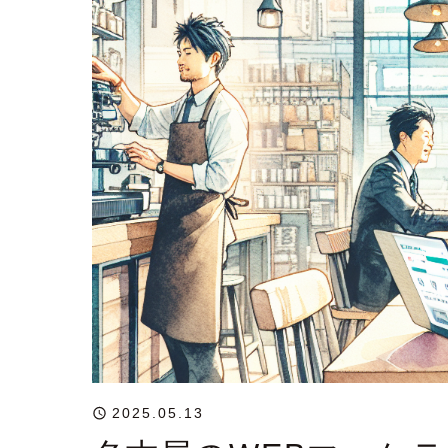
2025.05.13