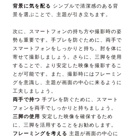
背景に気を配る
シンプルで清潔感のある背
景を選ぶことで、主題が引き立ちます。
次に、スマートフォンの持ち方や撮影時の姿
勢も重要です。手ブレを防ぐために、両手で
スマートフォンをしっかりと持ち、肘を体に
寄せて撮影しましょう。さらに、三脚を使用
することで、より安定した映像を撮影するこ
とが可能です。また、撮影時にはフレーミン
グを意識し、主題が画面の中心に来るように
工夫しましょう。
両手で持つ
手ブレを防ぐために、スマート
フォンを両手でしっかりと持ちましょう。
三脚の使用
安定した映像を確保するため
に、三脚を活用することをお勧めします。
フレーミングを考える
主題が画面の中心に