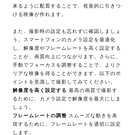
来るように配置することで、視覚的に引きつ
ける映像が作れます。
また、撮影時の設定も忘れずに確認しましょ
う。スマートフォンのカメラ設定を最適化
し、解像度やフレームレートを高く設定する
ことが、画質向上につながります。さらに、
手動でフォーカスを調整することで、よりク
リアな映像を得ることができます。以下のポ
イントを意識して撮影してみてください。
解像度を高く設定する
最高の画質で撮影す
るために、カメラ設定で解像度を最大にしま
しょう。
フレームレートの調整
スムーズな動きを表
現するために、フレームレートを適切に設定
します。