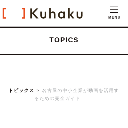
TOPICS
トピックス
名古屋の中小企業が動画を活用す
るための完全ガイド