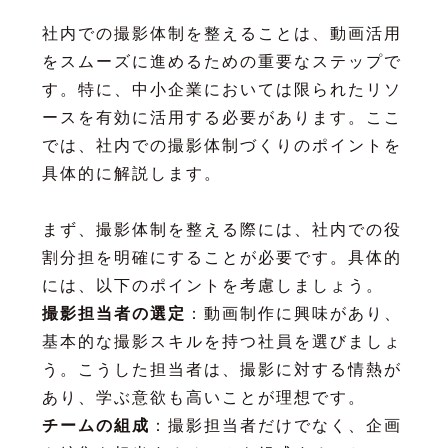
社内での撮影体制を整えることは、動画活用
をスムーズに進めるための重要なステップで
す。特に、中小企業においては限られたリソ
ースを有効に活用する必要があります。ここ
では、社内での撮影体制づくりのポイントを
具体的に解説します。
まず、撮影体制を整える際には、社内での役
割分担を明確にすることが必要です。具体的
には、以下のポイントを考慮しましょう。
撮影担当者の選定
：動画制作に興味があり、
基本的な撮影スキルを持つ社員を選びましょ
う。こうした担当者は、撮影に対する情熱が
あり、学ぶ意欲も高いことが理想です。
チームの組成
：撮影担当者だけでなく、企画