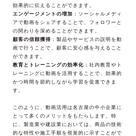
効果的に伝えることができます。
エンゲージメントの増加
：ソーシャルメディ
アで動画をシェアすることで、フォロワーと
の関わりを深めることができます。
顧客の信頼獲得
：製品やサービスの説明を動
画で行うことで、顧客に安心感を与えること
ができます。
教育とトレーニングの効率化
：社内教育やト
レーニングに動画を活用することで、効果的
かつ時間を節約しながら学習を促進できま
す。
このように、動画活用は名古屋の中小企業に
とって多くのメリットをもたらします。特
に、製造業や建設業においては、商品の技術
的な特性や施工手順を視覚的に示すことがで