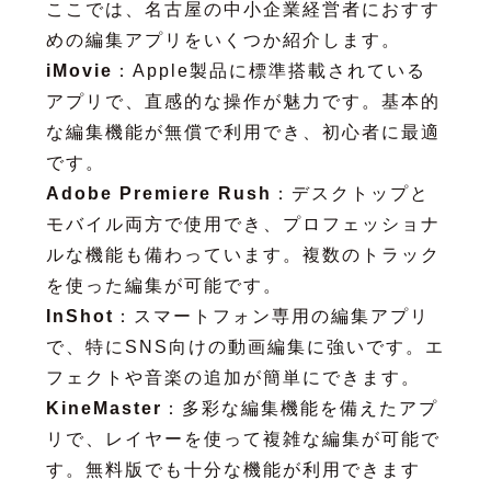
ここでは、名古屋の中小企業経営者におすす
めの編集アプリをいくつか紹介します。
iMovie
：Apple製品に標準搭載されている
アプリで、直感的な操作が魅力です。基本的
な編集機能が無償で利用でき、初心者に最適
です。
Adobe Premiere Rush
：デスクトップと
モバイル両方で使用でき、プロフェッショナ
ルな機能も備わっています。複数のトラック
を使った編集が可能です。
InShot
：スマートフォン専用の編集アプリ
で、特にSNS向けの動画編集に強いです。エ
フェクトや音楽の追加が簡単にできます。
KineMaster
：多彩な編集機能を備えたアプ
リで、レイヤーを使って複雑な編集が可能で
す。無料版でも十分な機能が利用できます