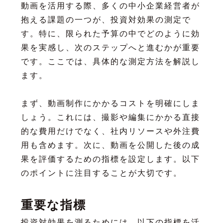
動画を活用する際、多くの中小企業経営者が
抱える課題の一つが、投資対効果の測定で
す。特に、限られた予算の中でどのように効
果を実感し、次のステップへと進むかが重要
です。ここでは、具体的な測定方法を解説し
ます。
まず、動画制作にかかるコストを明確にしま
しょう。これには、撮影や編集にかかる直接
的な費用だけでなく、社内リソースや外注費
用も含めます。次に、動画を公開した後の成
果を評価するための指標を設定します。以下
のポイントに注目することが大切です。
重要な指標
投資対効果を測るためには、以下の指標を活