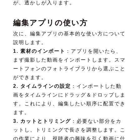
が、透かしが入ります。
編集アプリの使い方
次に、編集アプリの基本的な使い方について
説明します。
1. 素材のインポート
：アプリを開いたら、
まず撮影した動画をインポートします。スマ
ートフォンのフォトライブラリから選ぶこと
ができます。
2. タイムラインの設定
：インポートした動
画をタイムラインにドラッグ＆ドロップしま
す。これにより、編集したい順序に配置でき
ます。
3. カットとトリミング
：必要ない部分をカ
ットし、トリミングで長さを調整します。こ
の作業により、視聴者の興味を引く動画に仕