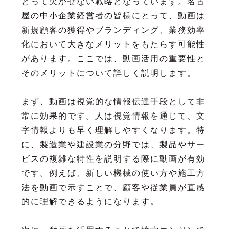
とって欠かせない戦略となっています。名古
屋の中小企業経営者の皆様にとって、動画は
新規顧客の獲得やブランディング、業務効率
化において大きなメリットをもたらす可能性
があります。ここでは、動画活用の重要性と
そのメリットについて詳しく説明します。
まず、動画は視覚的な情報伝達手段として非
常に効果的です。人は視覚情報を通じて、文
字情報よりも早く理解しやすくなります。特
に、製造業や建設業の分野では、製品やサー
ビスの複雑な特性を説明する際に動画が有効
です。例えば、新しい機械の使い方や施工方
法を動画で示すことで、顧客や従業員が直感
的に理解できるようになります。