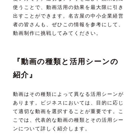
使うことで、動画活用の効果を最大限に引き
出すことができます。名古屋の中小企業経営
者の皆さんも、ぜひこの情報を参考にして、
動画制作に挑戦してみてください。
『動画の種類と活用シーンの
紹介』
動画はその種類によって異なる活用シーンが
あります。ビジネスにおいては、目的に応じ
て適切な動画を選択することが重要です。こ
こでは、代表的な動画の種類とその活用シー
ンについて詳しく紹介します。