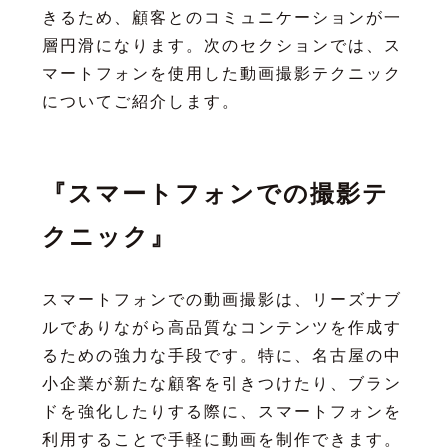
きるため、顧客とのコミュニケーションが一
層円滑になります。次のセクションでは、ス
マートフォンを使用した動画撮影テクニック
についてご紹介します。
『スマートフォンでの撮影テ
クニック』
スマートフォンでの動画撮影は、リーズナブ
ルでありながら高品質なコンテンツを作成す
るための強力な手段です。特に、名古屋の中
小企業が新たな顧客を引きつけたり、ブラン
ドを強化したりする際に、スマートフォンを
利用することで手軽に動画を制作できます。