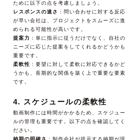
ために以下の点を考慮しましょう。
レスポンスの速さ
：問い合わせに対する反応
が早い会社は、プロジェクトをスムーズに進
められる可能性が高いです。
提案力
：単に指示に従うだけでなく、自社の
ニーズに応じた提案をしてくれるかどうかも
重要です。
柔軟性
：要望に対して柔軟に対応できるかど
うかも、長期的な関係を築く上で重要な要素
です。
4. スケジュールの柔軟性
動画制作には時間がかかるため、スケジュー
ルの管理も重要です。以下の点を確認してく
ださい。
納期の明確さ
：制作会社が提示する納期が現