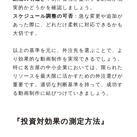
実的かどうかを確認しましょう。
スケジュール調整の可否
：急な変更や追加が
あった際に、どれだけ柔軟に対応できるかも
大切です。
以上の基準を元に、外注先を選ぶことで、よ
り効果的な動画制作を実現できるでしょう。
特に名古屋の中小企業においては、限られた
リソースを最大限に活かすための外注選びが
重要です。適切な判断基準を持って、成功す
る動画制作に結びつけていきましょう。
『投資対効果の測定方法』