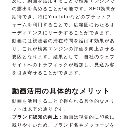
次に、動画を活用することで検索エンジンで
の露出を高めることが可能です。SEO効果が
期待でき、特にYouTubeなどのプラットフ
ォームを利用することで、広範囲にわたるオ
ーディエンスにリーチすることができます。
動画には視聴者の滞在時間を延ばす効果があ
り、これが検索エンジンの評価を向上させる
要因となります。結果として、自社のウェブ
サイトへのトラフィックが増加し、見込み客
を引き寄せることができます。
動画活用の具体的なメリット
動画を活用することで得られる具体的なメリ
ットは以下の通りです。
ブランド認知の向上
：動画は視覚的に印象に
残りやすいため、ブランド名やメッセージを