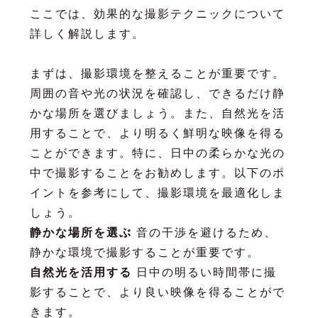
ここでは、効果的な撮影テクニックについて
詳しく解説します。
まずは、撮影環境を整えることが重要です。
周囲の音や光の状況を確認し、できるだけ静
かな場所を選びましょう。また、自然光を活
用することで、より明るく鮮明な映像を得る
ことができます。特に、日中の柔らかな光の
中で撮影することをお勧めします。以下のポ
イントを参考にして、撮影環境を最適化しま
しょう。
静かな場所を選ぶ
音の干渉を避けるため、
静かな環境で撮影することが重要です。
自然光を活用する
日中の明るい時間帯に撮
影することで、より良い映像を得ることがで
きます。