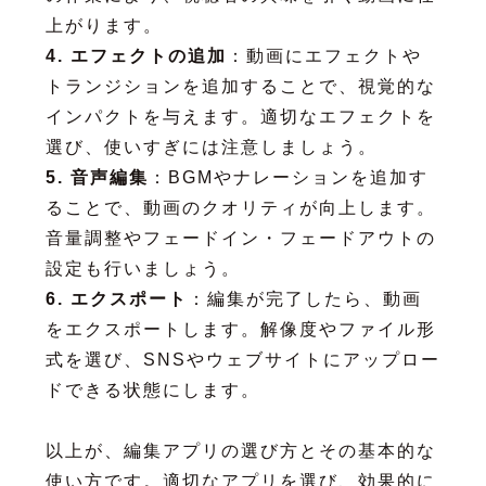
上がります。
4. エフェクトの追加
：動画にエフェクトや
トランジションを追加することで、視覚的な
インパクトを与えます。適切なエフェクトを
選び、使いすぎには注意しましょう。
5. 音声編集
：BGMやナレーションを追加す
ることで、動画のクオリティが向上します。
音量調整やフェードイン・フェードアウトの
設定も行いましょう。
6. エクスポート
：編集が完了したら、動画
をエクスポートします。解像度やファイル形
式を選び、SNSやウェブサイトにアップロー
ドできる状態にします。
以上が、編集アプリの選び方とその基本的な
使い方です。適切なアプリを選び、効果的に