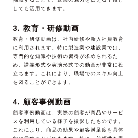
しても活用できます。
3. 教育・研修動画
教育・研修動画は、社内研修や新入社員教育
に利用されます。特に製造業や建設業では、
専門的な知識や技術の習得が求められるた
め、講義形式や実演形式での動画が非常に役
立ちます。これにより、職場でのスキル向上
を図ることができます。
4. 顧客事例動画
顧客事例動画は、実際の顧客が商品やサービ
スを利用している様子を撮影したものです。
これにより、商品の効果や顧客満足度を具体