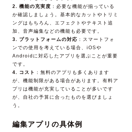
2. 機能の充実度
：必要な機能が揃っている
か確認しましょう。基本的なカットやトリミ
ングはもちろん、エフェクトやテキスト追
加、音声編集などの機能も必要です。
3. プラットフォームの対応
：スマートフォ
ンでの使用を考えている場合、iOSや
Androidに対応したアプリを選ぶことが重要
です。
4. コスト
：無料のアプリも多くあります
が、機能制限がある場合があります。有料ア
プリは機能が充実していることが多いです
が、自社の予算に合ったものを選びましょ
う。
編集アプリの具体例