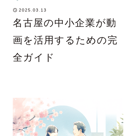
2025.03.13
名古屋の中小企業が動
画を活用するための完
全ガイド