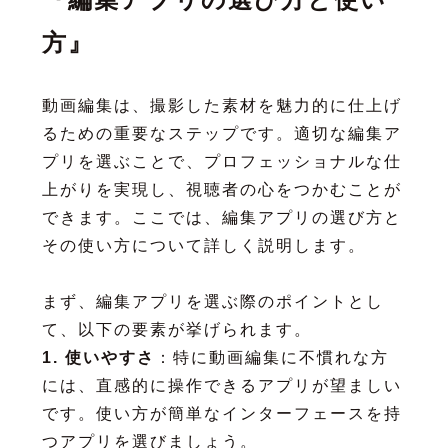
方』
動画編集は、撮影した素材を魅力的に仕上げ
るための重要なステップです。適切な編集ア
プリを選ぶことで、プロフェッショナルな仕
上がりを実現し、視聴者の心をつかむことが
できます。ここでは、編集アプリの選び方と
その使い方について詳しく説明します。
まず、編集アプリを選ぶ際のポイントとし
て、以下の要素が挙げられます。
1. 使いやすさ
：特に動画編集に不慣れな方
には、直感的に操作できるアプリが望ましい
です。使い方が簡単なインターフェースを持
つアプリを選びましょう。