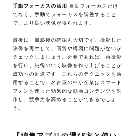
手動フォーカスの活用
自動フォーカスだけ
でなく、手動でフォーカスを調整すること
で、より良い映像が得られます。
最後に、撮影後の確認も大切です。撮影した
映像を再生して、画質や構図に問題がないか
チェックしましょう。必要であれば、再撮影
を行い、納得のいく映像を作り上げることが
成功への近道です。これらのテクニックを活
用することで、名古屋の中小企業はスマート
フォンを使った効果的な動画コンテンツを制
作し、競争力を高めることができるでしょ
う。
『編集アプリの選び方と使い