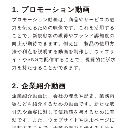
1. プロモーション動画
プロモーション動画は、商品やサービスの魅
力を伝えるための映像です。これを活用する
ことで、新規顧客の獲得やブランド認知度の
向上が期待できます。例えば、製品の使用方
法や利点を説明する動画を制作し、ウェブサ
イトやSNSで配信することで、視覚的に訴求
力を持たせることができます。
2. 企業紹介動画
企業紹介動画は、会社の理念や歴史、業務内
容などを紹介するための動画です。新たな取
引先や顧客に対して信頼感を与えるために有
効です。また、ウェブサイトや採用ページに
掲載することで、企業の魅力を伝える手段と