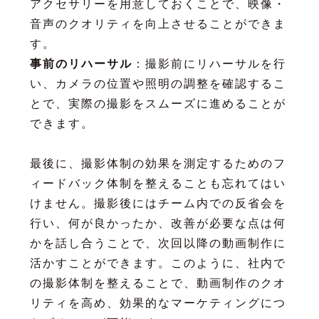
アクセサリーを用意しておくことで、映像・
音声のクオリティを向上させることができま
す。
事前のリハーサル
：撮影前にリハーサルを行
い、カメラの位置や照明の調整を確認するこ
とで、実際の撮影をスムーズに進めることが
できます。
最後に、撮影体制の効果を測定するためのフ
ィードバック体制を整えることも忘れてはい
けません。撮影後にはチーム内での反省会を
行い、何が良かったか、改善が必要な点は何
かを話し合うことで、次回以降の動画制作に
活かすことができます。このように、社内で
の撮影体制を整えることで、動画制作のクオ
リティを高め、効果的なマーケティングにつ