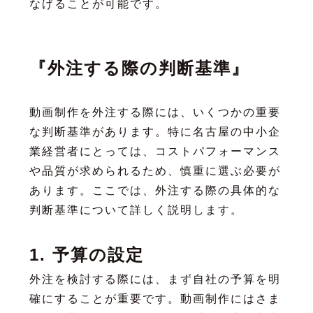
なげることが可能です。
『外注する際の判断基準』
動画制作を外注する際には、いくつかの重要
な判断基準があります。特に名古屋の中小企
業経営者にとっては、コストパフォーマンス
や品質が求められるため、慎重に選ぶ必要が
あります。ここでは、外注する際の具体的な
判断基準について詳しく説明します。
1. 予算の設定
外注を検討する際には、まず自社の予算を明
確にすることが重要です。動画制作にはさま