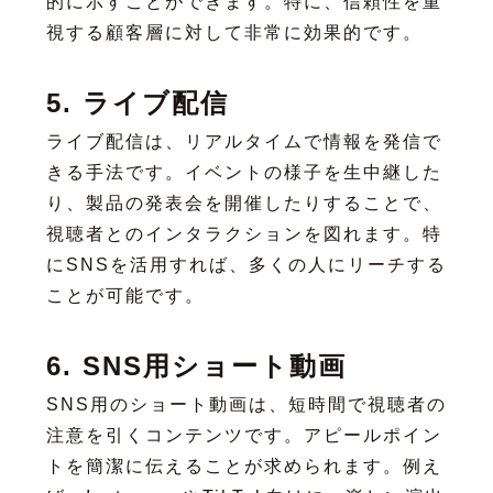
的に示すことができます。特に、信頼性を重
視する顧客層に対して非常に効果的です。
5. ライブ配信
ライブ配信は、リアルタイムで情報を発信で
きる手法です。イベントの様子を生中継した
り、製品の発表会を開催したりすることで、
視聴者とのインタラクションを図れます。特
にSNSを活用すれば、多くの人にリーチする
ことが可能です。
6. SNS用ショート動画
SNS用のショート動画は、短時間で視聴者の
注意を引くコンテンツです。アピールポイン
トを簡潔に伝えることが求められます。例え