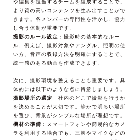
や編集を担当するチームを組成することで、
より質の高いコンテンツを生み出すことがで
きます。各メンバーの専門性を活かし、協力
し合う体制が重要です。
撮影のルール設定
：撮影時の基本的なルー
ル、例えば、撮影対象やアングル、照明の使
い方、音声の収録方法を明確にすることで、
統一感のある動画を作成できます。
次に、撮影環境を整えることも重要です。具
体的には以下のような点に留意しましょう。
撮影場所の選定
：社内のどこで撮影を行うか
を決めることが大切です。静かで明るい場所
を選び、背景がシンプルな場所が理想です。
機材の準備
：スマートフォンや簡易的なカメ
ラを利用する場合でも、三脚やマイクなどの