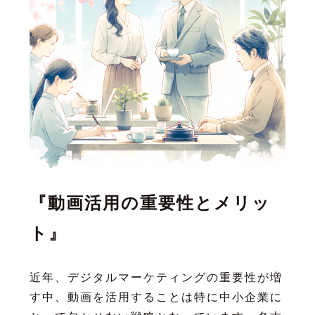
『動画活用の重要性とメリッ
ト』
近年、デジタルマーケティングの重要性が増
す中、動画を活用することは特に中小企業に