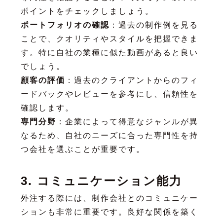
ポイントをチェックしましょう。
ポートフォリオの確認
：過去の制作例を見る
ことで、クオリティやスタイルを把握できま
す。特に自社の業種に似た動画があると良い
でしょう。
顧客の評価
：過去のクライアントからのフィ
ードバックやレビューを参考にし、信頼性を
確認します。
専門分野
：企業によって得意なジャンルが異
なるため、自社のニーズに合った専門性を持
つ会社を選ぶことが重要です。
3. コミュニケーション能力
外注する際には、制作会社とのコミュニケー
ションも非常に重要です。良好な関係を築く