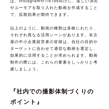
ば、InstagramやTikTok向けに、楽しい演出
やユーモアを取り入れた動画を作成すること
で、拡散効果が期待できます。
以上のように、動画の種類は多岐にわたり、
それぞれ異なる活用シーンがあります。名古
屋の中小企業経営者の皆様は、自社の目的や
ターゲットに合わせて適切な動画を選定し、
効果的に活用することが求められます。動画
制作の際には、これらの要素をしっかりと考
慮しましょう。
『社内での撮影体制づくりの
ポイント』