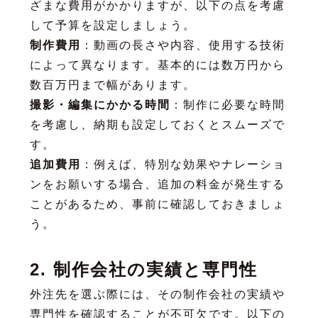
ざまな費用がかかりますが、以下の点を考慮
して予算を設定しましょう。
制作費用
：動画の長さや内容、使用する技術
によって異なります。基本的には数万円から
数百万円まで幅があります。
撮影・編集にかかる時間
：制作に必要な時間
を考慮し、納期も設定しておくとスムーズで
す。
追加費用
：例えば、特別な効果やナレーショ
ンをお願いする場合、追加の料金が発生する
ことがあるため、事前に確認しておきましょ
う。
2. 制作会社の実績と専門性
外注先を選ぶ際には、その制作会社の実績や
専門性を確認することが不可欠です。以下の