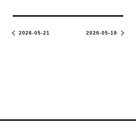
2026-05-21
2026-05-19