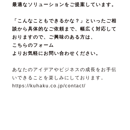
最適なソリューションをご提案しています。
「こんなこともできるかな？」といったご相
談から具体的なご依頼まで、幅広く対応して
おりますので、ご興味のある方は、
こちらのフォーム
よりお気軽にお問い合わせください。
あなたのアイデアやビジネスの成長をお手伝
いできることを楽しみにしております。
https://kuhaku.co.jp/contact/