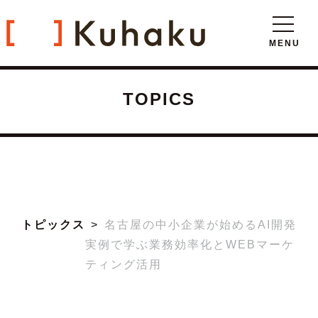
TOPICS
トピックス
名古屋の中小企業が始めるAI開発
実例で学ぶ業務効率化とWEBマーケ
ティング活用