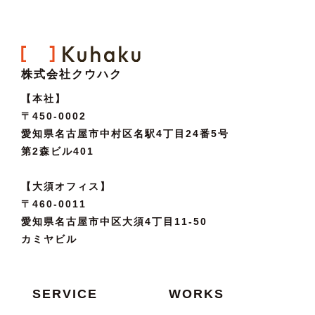
株式会社クウハク
【本社】
〒450-0002
愛知県名古屋市中村区名駅4丁目24番5号
第2森ビル401
【大須オフィス】
〒460-0011
愛知県名古屋市中区大須4丁目11-50
カミヤビル
SERVICE
WORKS