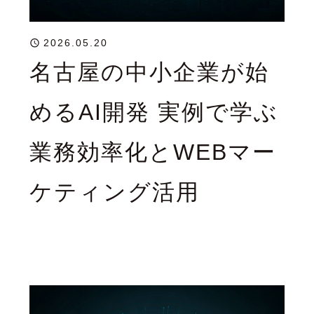
2026.05.20
名古屋の中小企業が始
めるAI開発 実例で学ぶ
業務効率化とWEBマー
ケティング活用