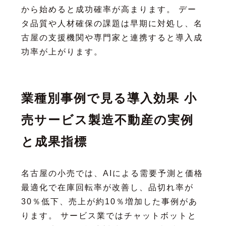
から始めると成功確率が高まります。 デー
タ品質や人材確保の課題は早期に対処し、名
古屋の支援機関や専門家と連携すると導入成
功率が上がります。
業種別事例で見る導入効果 小
売サービス製造不動産の実例
と成果指標
名古屋の小売では、AIによる需要予測と価格
最適化で在庫回転率が改善し、品切れ率が
30％低下、売上が約10％増加した事例があ
ります。 サービス業ではチャットボットと