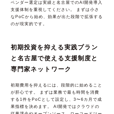
ベンダー選定は実績と名古屋でのAI開発導入
支援体制を重視してください。 まずは小さ
なPoCから始め、効果が出た段階で拡張する
のが現実的です。
初期投資を抑える実践プラン
と名古屋で使える支援制度と
専門家ネットワーク
初期費用を抑えるには、段階的に始めること
が肝心です。 まずは業務で最も時間を消費
する1件をPoCとして設定し、3〜6カ月で成
果指標を決めます。 AI開発ではクラウドの
従量課金やオープンソース、ローコードツー