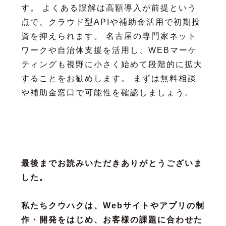
す。 よくある誤解は高額導入が前提という
点で、クラウド型APIや補助金活用で初期投
資を抑えられます。 名古屋の専門家ネット
ワークや自治体支援を活用し、WEBマーケ
ティングも視野に小さく始めて段階的に拡大
することをお勧めします。 まずは無料相談
や補助金窓口で可能性を確認しましょう。
最後までお読みいただきありがとうございま
した。
私たちクウハクは、Webサイトやアプリの制
作・開発をはじめ、お客様の課題に合わせた