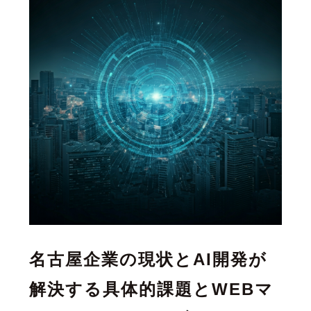
名古屋企業の現状とAI開発が
解決する具体的課題とWEBマ