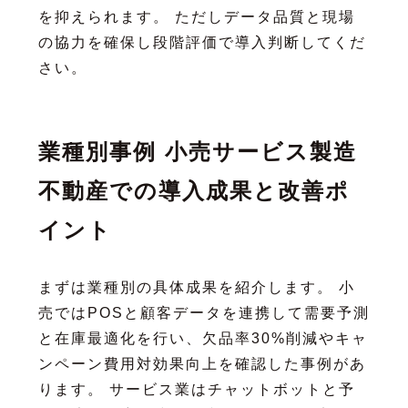
を抑えられます。 ただしデータ品質と現場
の協力を確保し段階評価で導入判断してくだ
さい。
業種別事例 小売サービス製造
不動産での導入成果と改善ポ
イント
まずは業種別の具体成果を紹介します。 小
売ではPOSと顧客データを連携して需要予測
と在庫最適化を行い、欠品率30%削減やキャ
ンペーン費用対効果向上を確認した事例があ
ります。 サービス業はチャットボットと予