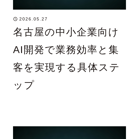
2026.05.27
名古屋の中小企業向け
AI開発で業務効率と集
客を実現する具体ステ
ップ