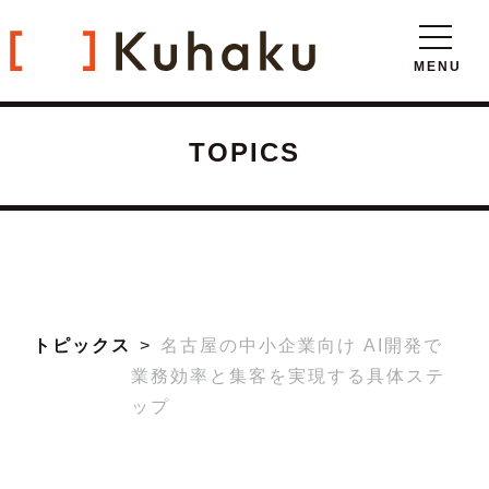
TOPICS
トピックス
名古屋の中小企業向け AI開発で
業務効率と集客を実現する具体ステ
ップ