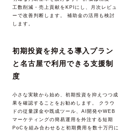
工数削減・売上貢献をKPIにし、月次レビュ
ーで改善判断します。 補助金の活用も検討
します。
初期投資を抑える導入プラン
と名古屋で利用できる支援制
度
小さな実験から始め、初期投資を抑えつつ成
果を確認することをお勧めします。 クラウ
ドの従量課金や既成ツール、AI開発やWEB
マーケティングの簡易運用を外注する短期
PoCを組み合わせると初期費用を数十万円に