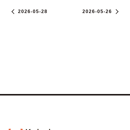
2026-05-28
2026-05-26