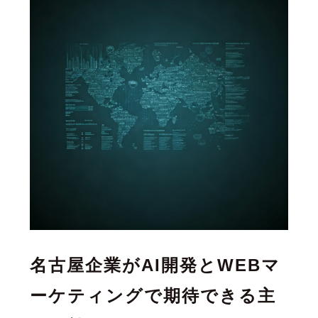
名古屋企業がAI開発とWEBマ
ーケティングで期待できる主