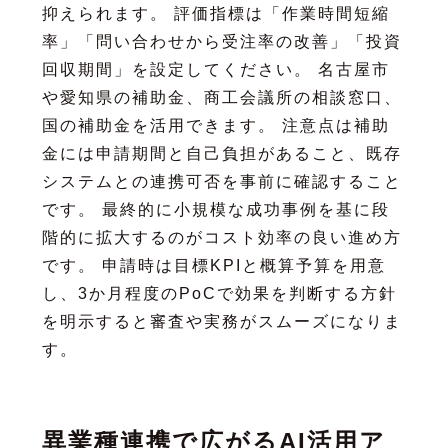
抑えられます。 評価指標は「作業時間短縮
率」「問い合わせから受注率の改善」「投資
回収期間」を設定してください。 名古屋市
や愛知県の補助金、商工会議所の相談窓口、
国の補助金を活用できます。 注意点は補助
金には申請期間と自己負担があること、既存
システムとの連携可否を事前に確認すること
です。 最終的に小規模な成功事例を基に段
階的に拡大するのがコスト効率の良い進め方
です。 申請時は目標KPIと概算予算を用意
し、3か月程度のPoCで効果を判断する方針
を明示すると審査や実務がスムーズになりま
す。
異業種連携で広がるAI活用ア