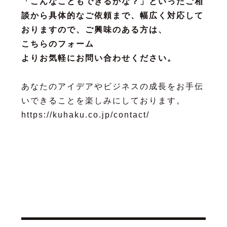
「こんなこともできるかな？」といったご相
談から具体的なご依頼まで、幅広く対応して
おりますので、ご興味のある方は、
こちらのフォーム
よりお気軽にお問い合わせください。
あなたのアイデアやビジネスの成長をお手伝
いできることを楽しみにしております。
https://kuhaku.co.jp/contact/