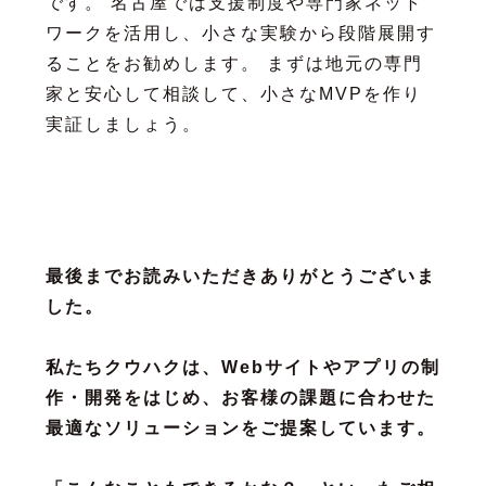
です。 名古屋では支援制度や専門家ネット
ワークを活用し、小さな実験から段階展開す
ることをお勧めします。 まずは地元の専門
家と安心して相談して、小さなMVPを作り
実証しましょう。
最後までお読みいただきありがとうございま
した。
私たちクウハクは、Webサイトやアプリの制
作・開発をはじめ、お客様の課題に合わせた
最適なソリューションをご提案しています。