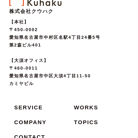
株式会社クウハク
【本社】
〒450-0002
愛知県名古屋市中村区名駅4丁目24番5号
第2森ビル401
【大須オフィス】
〒460-0011
愛知県名古屋市中区大須4丁目11-50
カミヤビル
SERVICE
WORKS
COMPANY
TOPICS
CONTACT