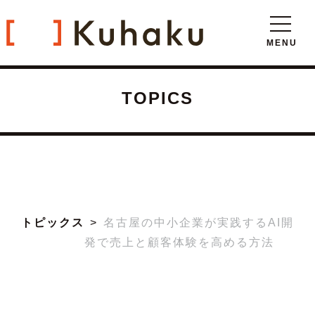
TOPICS
トピックス
名古屋の中小企業が実践するAI開
発で売上と顧客体験を高める方法