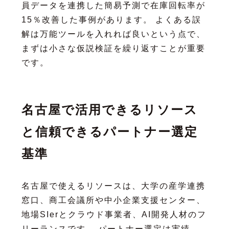
員データを連携した簡易予測で在庫回転率が
15％改善した事例があります。 よくある誤
解は万能ツールを入れれば良いという点で、
まずは小さな仮説検証を繰り返すことが重要
です。
名古屋で活用できるリソース
と信頼できるパートナー選定
基準
名古屋で使えるリソースは、大学の産学連携
窓口、商工会議所や中小企業支援センター、
地場SIerとクラウド事業者、AI開発人材のフ
リーランスです。 パートナー選定は実績、