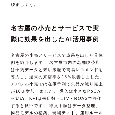
びましょう。
名古屋の小売とサービスで実
際に効果を出したAI活用事例
名古屋の小売とサービスで成果を出した具体
例を紹介します。 名古屋市内の老舗喫茶店
は予約データと来店履歴で簡易レコメンドを
導入し、週末の来店率を15％改善しました。
アパレル小売では在庫予測で欠品が減り売上
が10％増加しました。 導入は小さなPoCか
ら始め、KPIは来店数・LTV・ROASで評価
すると良いです。 導入手順はデータ整理、
簡易モデルの構築、現場テスト、運用ルール