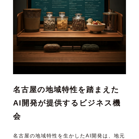
名古屋の地域特性を踏まえた
AI開発が提供するビジネス機
会
名古屋の地域特性を生かしたAI開発は、地元