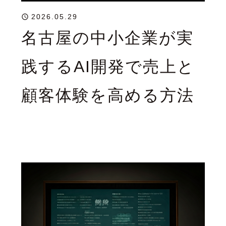
2026.05.29
名古屋の中小企業が実
践するAI開発で売上と
顧客体験を高める方法