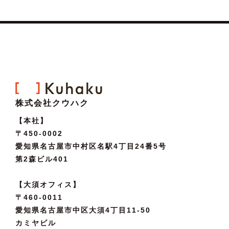
株式会社クウハク
【本社】
〒450-0002
愛知県名古屋市中村区名駅4丁目24番5号
第2森ビル401
【大須オフィス】
〒460-0011
愛知県名古屋市中区大須4丁目11-50
カミヤビル