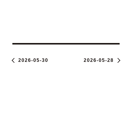
2026-05-30
2026-05-28