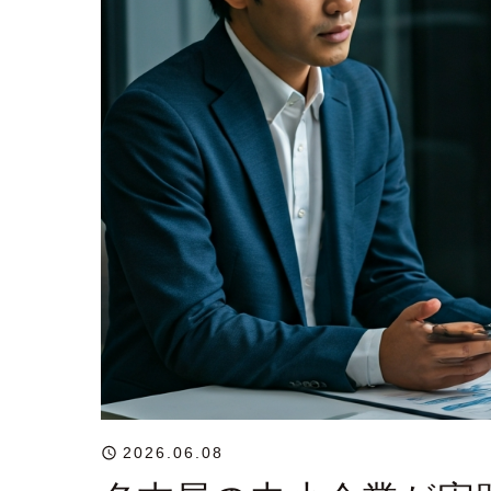
2026.06.08