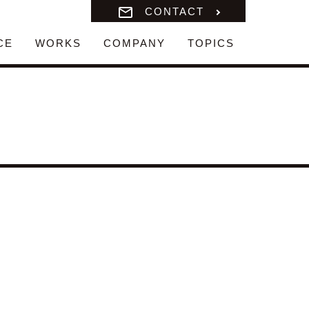
CONTACT
CE
WORKS
COMPANY
TOPICS