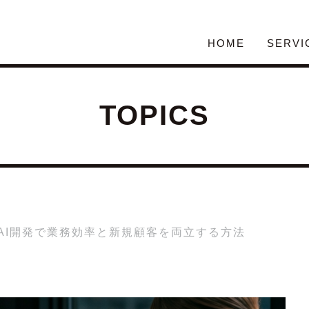
HOME
SERVI
TOPICS
AI開発で業務効率と新規顧客を両立する方法