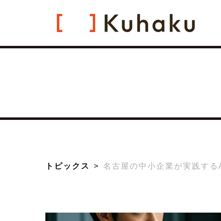
トピックス
名古屋の中小企業が実践する