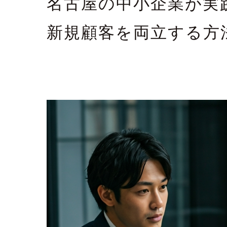
名古屋の中小企業が実
新規顧客を両立する方