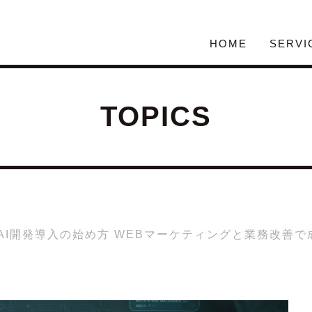
HOME
SERVI
TOPICS
AI開発導入の始め方 WEBマーケティングと業務改善で