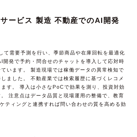
サービス 製造 不動産でのAI開発
して需要予測を行い、季節商品や在庫回転を最適化
AI開発で予約・問合せのチャットを導入して応対時
ています。 製造現場では稼働データの異常検知で
しました。 不動産業では検索履歴に基づくレコメ
ます。 導入は小さなPoCで効果を測り、投資対効
。 注意点はデータ品質と現場運用の整備で、教育
ーケティングと連携すれば問い合わせの質を高める効