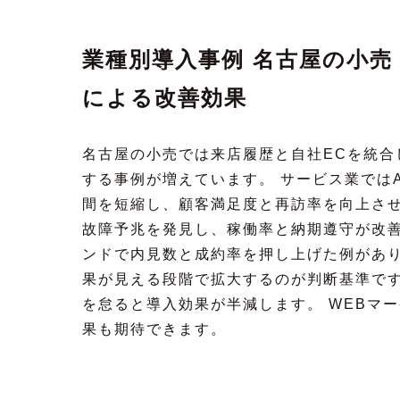
業種別導入事例 名古屋の小売 
による改善効果
名古屋の小売では来店履歴と自社ECを統合
する事例が増えています。 サービス業では
間を短縮し、顧客満足度と再訪率を向上させ
故障予兆を発見し、稼働率と納期遵守が改善
ンドで内見数と成約率を押し上げた例があり
果が見える段階で拡大するのが判断基準です
を怠ると導入効果が半減します。 WEBマ
果も期待できます。