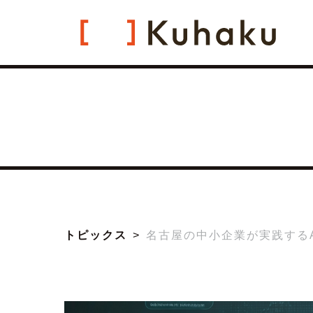
トピックス
名古屋の中小企業が実践する