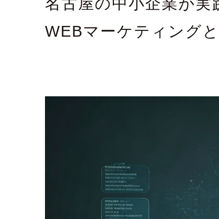
名古屋の中小企業が実
WEBマーケティング