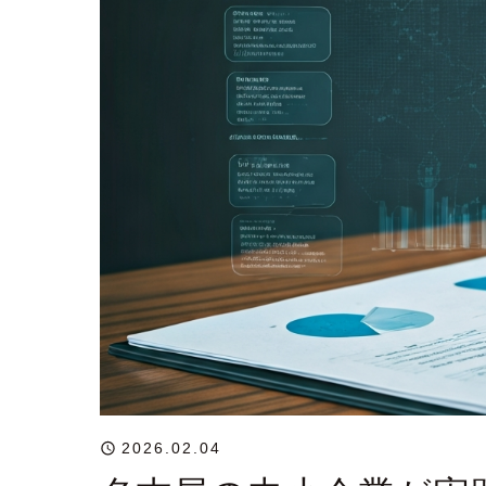
2026.02.04