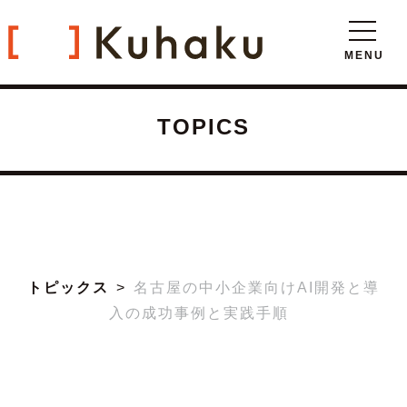
TOPICS
トピックス
名古屋の中小企業向けAI開発と導
入の成功事例と実践手順