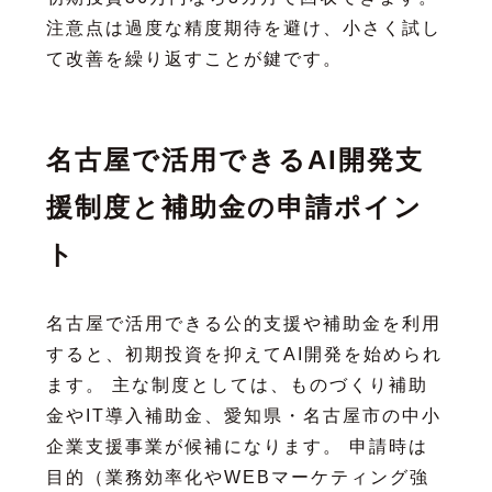
注意点は過度な精度期待を避け、小さく試し
て改善を繰り返すことが鍵です。
名古屋で活用できるAI開発支
援制度と補助金の申請ポイン
ト
名古屋で活用できる公的支援や補助金を利用
すると、初期投資を抑えてAI開発を始められ
ます。 主な制度としては、ものづくり補助
金やIT導入補助金、愛知県・名古屋市の中小
企業支援事業が候補になります。 申請時は
目的（業務効率化やWEBマーケティング強