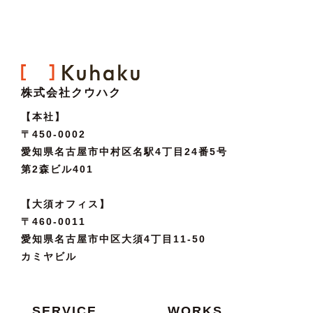
株式会社クウハク
【本社】
〒450-0002
愛知県名古屋市中村区名駅4丁目24番5号
第2森ビル401
【大須オフィス】
〒460-0011
愛知県名古屋市中区大須4丁目11-50
カミヤビル
SERVICE
WORKS