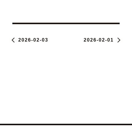
2026-02-03
2026-02-01