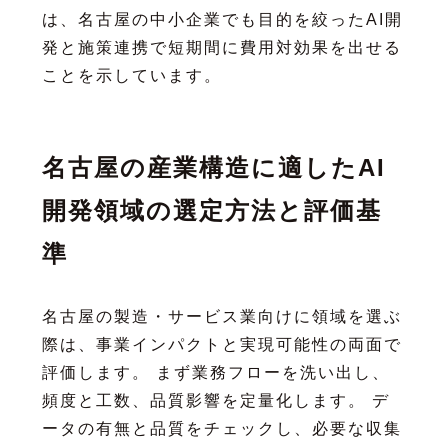
は、名古屋の中小企業でも目的を絞ったAI開
発と施策連携で短期間に費用対効果を出せる
ことを示しています。
名古屋の産業構造に適したAI
開発領域の選定方法と評価基
準
名古屋の製造・サービス業向けに領域を選ぶ
際は、事業インパクトと実現可能性の両面で
評価します。 まず業務フローを洗い出し、
頻度と工数、品質影響を定量化します。 デ
ータの有無と品質をチェックし、必要な収集