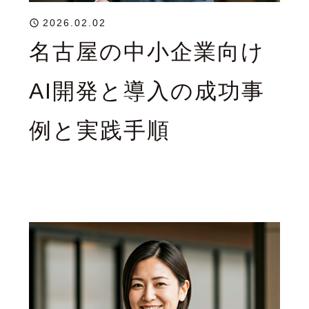
2026.02.02
名古屋の中小企業向け
AI開発と導入の成功事
例と実践手順