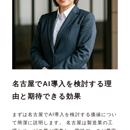
名古屋でAI導入を検討する理
由と期待できる効果
まずは名古屋でAI導入を検討する価値につい
て簡潔に説明します。 名古屋は製造業の工