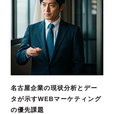
名古屋企業の現状分析とデー
タが示すWEBマーケティング
の優先課題