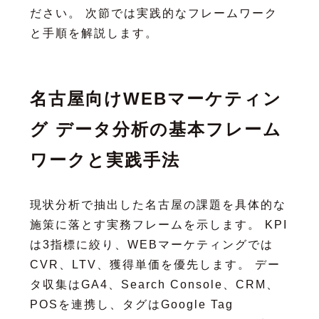
ださい。 次節では実践的なフレームワーク
と手順を解説します。
名古屋向けWEBマーケティン
グ データ分析の基本フレーム
ワークと実践手法
現状分析で抽出した名古屋の課題を具体的な
施策に落とす実務フレームを示します。 KPI
は3指標に絞り、WEBマーケティングでは
CVR、LTV、獲得単価を優先します。 デー
タ収集はGA4、Search Console、CRM、
POSを連携し、タグはGoogle Tag