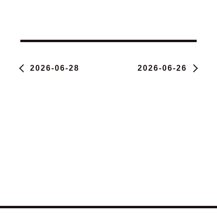
2026-06-28
2026-06-26