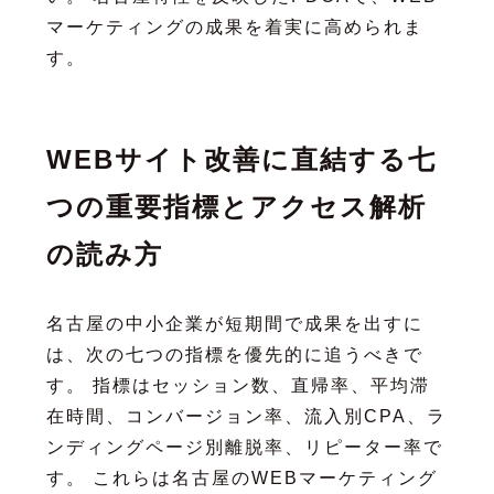
マーケティングの成果を着実に高められま
す。
WEBサイト改善に直結する七
つの重要指標とアクセス解析
の読み方
名古屋の中小企業が短期間で成果を出すに
は、次の七つの指標を優先的に追うべきで
す。 指標はセッション数、直帰率、平均滞
在時間、コンバージョン率、流入別CPA、ラ
ンディングページ別離脱率、リピーター率で
す。 これらは名古屋のWEBマーケティング