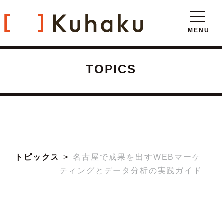
TOPICS
トピックス
名古屋で成果を出すWEBマーケ
ティングとデータ分析の実践ガイド