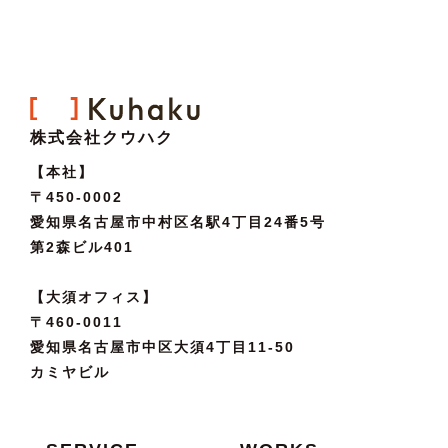
株式会社クウハク
【本社】
〒450-0002
愛知県名古屋市中村区名駅4丁目24番5号
第2森ビル401
【大須オフィス】
〒460-0011
愛知県名古屋市中区大須4丁目11-50
カミヤビル