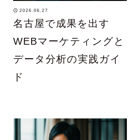
2026.06.27
名古屋で成果を出す
WEBマーケティングと
データ分析の実践ガイ
ド