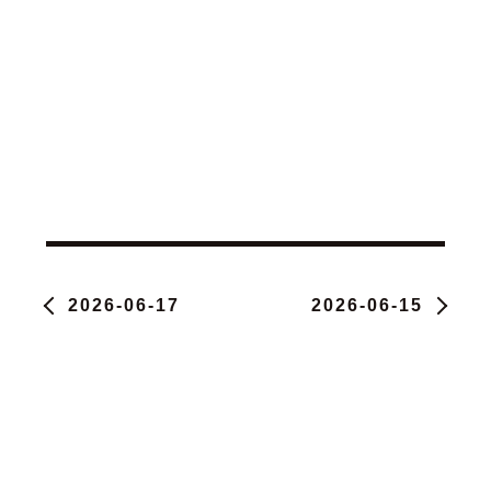
2026-06-17
2026-06-15