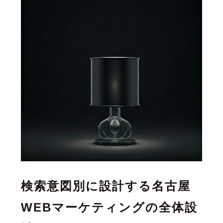
検索意図別に設計する名古屋
WEBマーケティングの全体設