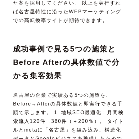
た案を採用してください。 以上を実行すれ
ば名古屋特性に沿ったWEBマーケティング
での高転換率サイトが期待できます。
成功事例で見る5つの施策と
Before Afterの具体数値で分
かる集客効果
名古屋の企業で実績ある5つの施策を、
Before→Afterの具体数値と即実行できる手
順で示します。 1. 地域SEO最適化：月間検
索流入120件→360件（＋200％）。 タイト
ルとmetaに「名古屋」を組み込み、構造化
データとGoogleビジネスを整備したためで