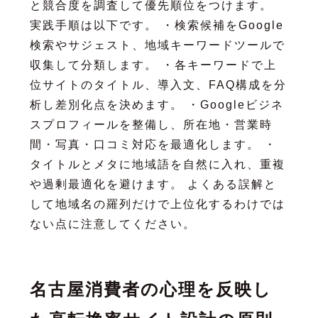
と競合度を調査して優先順位をつけます。
実践手順は以下です。 ・検索候補をGoogle
検索やサジェスト、地域キーワードツールで
収集して分類します。 ・各キーワードで上
位サイトのタイトル、導入文、FAQ構成を分
析し差別化点を決めます。 ・Googleビジネ
スプロフィールを整備し、所在地・営業時
間・写真・口コミ対応を最適化します。 ・
タイトルとメタに地域語を自然に入れ、重複
や過剰最適化を避けます。 よくある誤解と
して地域名の羅列だけで上位化するわけでは
ない点に注意してください。
名古屋消費者の心理を反映し