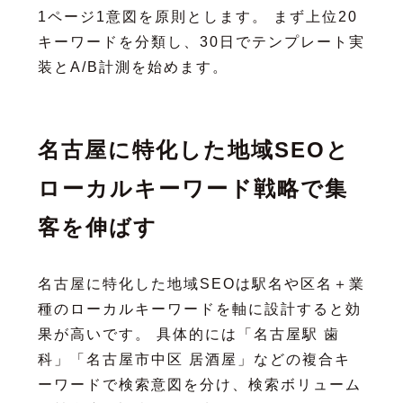
1ページ1意図を原則とします。 まず上位20
キーワードを分類し、30日でテンプレート実
装とA/B計測を始めます。
名古屋に特化した地域SEOと
ローカルキーワード戦略で集
客を伸ばす
名古屋に特化した地域SEOは駅名や区名＋業
種のローカルキーワードを軸に設計すると効
果が高いです。 具体的には「名古屋駅 歯
科」「名古屋市中区 居酒屋」などの複合キ
ーワードで検索意図を分け、検索ボリューム