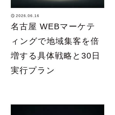
2026.06.16
名古屋 WEBマーケテ
ィングで地域集客を倍
増する具体戦略と30日
実行プラン