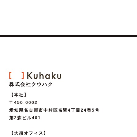
株式会社クウハク
【本社】
〒450-0002
愛知県名古屋市中村区名駅4丁目24番5号
第2森ビル401
【大須オフィス】