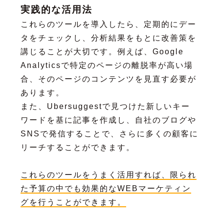
実践的な活用法
これらのツールを導入したら、定期的にデー
タをチェックし、分析結果をもとに改善策を
講じることが大切です。例えば、Google
Analyticsで特定のページの離脱率が高い場
合、そのページのコンテンツを見直す必要が
あります。
また、Ubersuggestで見つけた新しいキー
ワードを基に記事を作成し、自社のブログや
SNSで発信することで、さらに多くの顧客に
リーチすることができます。
これらのツールをうまく活用すれば、限られ
た予算の中でも効果的なWEBマーケティン
グを行うことができます。