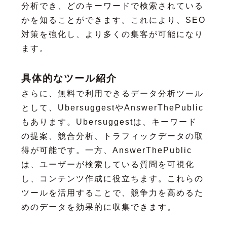
分析でき、どのキーワードで検索されている
かを知ることができます。これにより、SEO
対策を強化し、より多くの集客が可能になり
ます。
具体的なツール紹介
さらに、無料で利用できるデータ分析ツール
として、UbersuggestやAnswerThePublic
もあります。Ubersuggestは、キーワード
の提案、競合分析、トラフィックデータの取
得が可能です。一方、AnswerThePublic
は、ユーザーが検索している質問を可視化
し、コンテンツ作成に役立ちます。これらの
ツールを活用することで、競争力を高めるた
めのデータを効果的に収集できます。