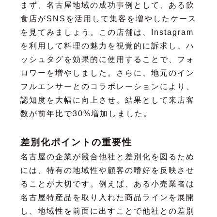
まず、名古屋地域の成功事例として、ある飲
食店がSNSを活用して集客を増やしたケース
を見てみましょう。この店舗は、Instagram
を利用して料理の魅力を視覚的に訴求し、ハ
ッシュタグを効果的に使用することで、フォ
ロワーを増やしました。さらに、地元のイン
フルエンサーとのコラボレーションにより、
認知度を大幅に向上させ、結果として来店客
数が前年比で30%増加しました。
差別化ポイントの重要性
名古屋の企業が競合他社と差別化を図るため
には、特有の地域性や顧客の嗜好を反映させ
ることが大切です。例えば、ある小売業者は
名古屋特産品を取り入れた商品ラインを展開
し、地域性を前面に出すことで他社との差別