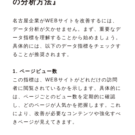
の分析方法』
名古屋企業がWEBサイトを改善するには、
データ分析が欠かせません。まず、重要なデ
ータ指標を理解することから始めましょう。
具体的には、以下のデータ指標をチェックす
ることが推奨されます。
1. ページビュー数
この指標は、WEBサイトがどれだけの訪問
者に閲覧されているかを示します。具体的に
は、ページごとのビュー数を定期的に確認
し、どのページが人気かを把握します。これ
により、改善が必要なコンテンツや強化すべ
きページが見えてきます。