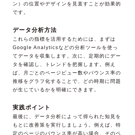
ン）の位置やデザインを見直すことが効果的
です。
データ分析方法
これらの指標を活用するためには、まずは
Google Analyticsなどの分析ツールを使っ
てデータを収集します。次に、定期的にデー
タを確認し、トレンドを把握します。例え
ば、月ごとのページビュー数やバウンス率の
推移をグラフ化することで、どの時期に問題
が生じているかを明確にできます。
実践ポイント
最後に、データ分析によって得られた知見を
もとに改善策を実行しましょう。例えば、特
定のページのバウンス率が高い場合、そのペ