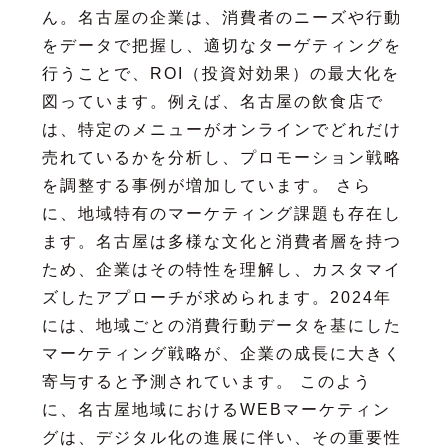
ん。名古屋の企業は、消費者のニーズや行動
をデータで把握し、適切なターゲティングを
行うことで、ROI（投資対効果）の最大化を
図っています。例えば、名古屋の飲食店で
は、特定のメニューがオンラインでどれだけ
売れているかを分析し、プロモーション戦略
を調整する事例が増加しています。 さら
に、地域特有のマーケティング課題も存在し
ます。名古屋は多様な文化と消費者層を持つ
ため、企業はその特性を理解し、カスタマイ
ズしたアプローチが求められます。2024年
には、地域ごとの消費行動データを基にした
マーケティング戦略が、企業の成長に大きく
寄与すると予測されています。 このよう
に、名古屋地域におけるWEBマーケティン
グは、デジタル化の進展に伴い、その重要性