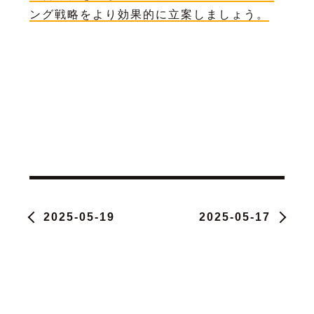
ング戦略をより効果的に立案しましょう。
2025-05-19
2025-05-17