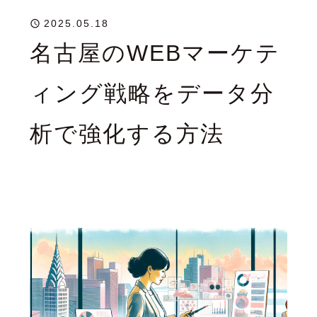
2025.05.18
名古屋のWEBマーケテ
ィング戦略をデータ分
析で強化する方法