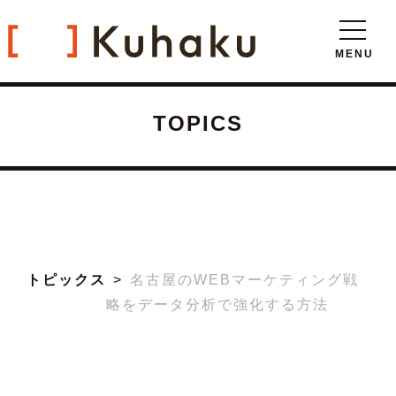
TOPICS
トピックス
名古屋のWEBマーケティング戦
略をデータ分析で強化する方法