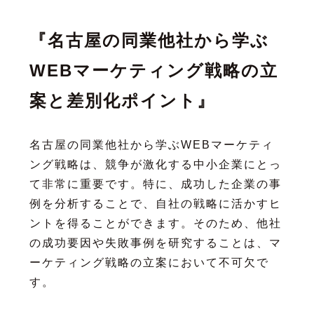
『名古屋の同業他社から学ぶ
WEBマーケティング戦略の立
案と差別化ポイント』
名古屋の同業他社から学ぶWEBマーケティ
ング戦略は、競争が激化する中小企業にとっ
て非常に重要です。特に、成功した企業の事
例を分析することで、自社の戦略に活かすヒ
ントを得ることができます。そのため、他社
の成功要因や失敗事例を研究することは、マ
ーケティング戦略の立案において不可欠で
す。