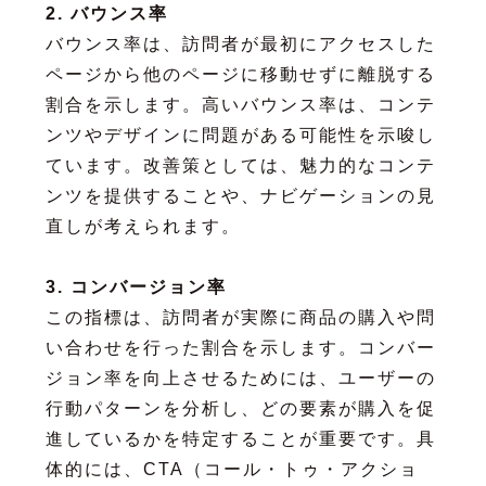
2. バウンス率
バウンス率は、訪問者が最初にアクセスした
ページから他のページに移動せずに離脱する
割合を示します。高いバウンス率は、コンテ
ンツやデザインに問題がある可能性を示唆し
ています。改善策としては、魅力的なコンテ
ンツを提供することや、ナビゲーションの見
直しが考えられます。
3. コンバージョン率
この指標は、訪問者が実際に商品の購入や問
い合わせを行った割合を示します。コンバー
ジョン率を向上させるためには、ユーザーの
行動パターンを分析し、どの要素が購入を促
進しているかを特定することが重要です。具
体的には、CTA（コール・トゥ・アクショ