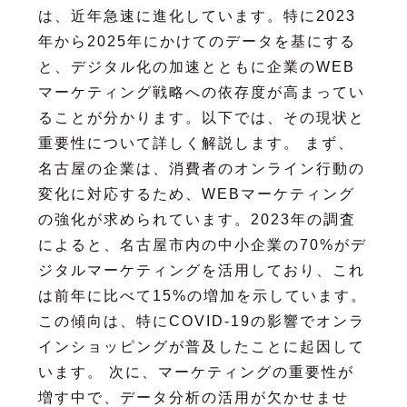
は、近年急速に進化しています。特に2023
年から2025年にかけてのデータを基にする
と、デジタル化の加速とともに企業のWEB
マーケティング戦略への依存度が高まってい
ることが分かります。以下では、その現状と
重要性について詳しく解説します。 まず、
名古屋の企業は、消費者のオンライン行動の
変化に対応するため、WEBマーケティング
の強化が求められています。2023年の調査
によると、名古屋市内の中小企業の70%がデ
ジタルマーケティングを活用しており、これ
は前年に比べて15%の増加を示しています。
この傾向は、特にCOVID-19の影響でオンラ
インショッピングが普及したことに起因して
います。 次に、マーケティングの重要性が
増す中で、データ分析の活用が欠かせませ