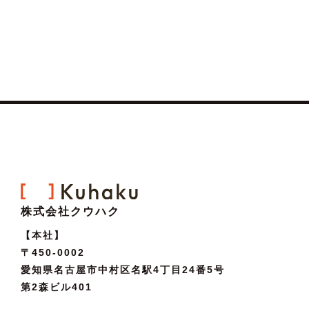
株式会社クウハク
【本社】
〒450-0002
愛知県名古屋市中村区名駅4丁目24番5号
第2森ビル401