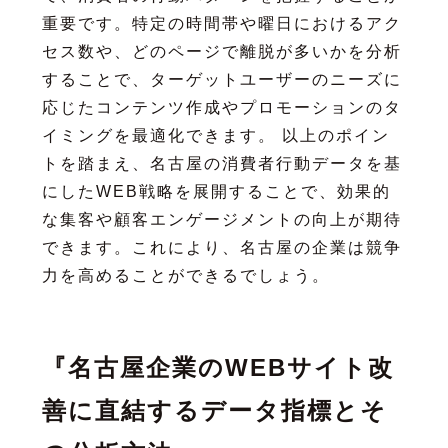
重要です。特定の時間帯や曜日におけるアク
セス数や、どのページで離脱が多いかを分析
することで、ターゲットユーザーのニーズに
応じたコンテンツ作成やプロモーションのタ
イミングを最適化できます。 以上のポイン
トを踏まえ、名古屋の消費者行動データを基
にしたWEB戦略を展開することで、効果的
な集客や顧客エンゲージメントの向上が期待
できます。これにより、名古屋の企業は競争
力を高めることができるでしょう。
『名古屋企業のWEBサイト改
善に直結するデータ指標とそ