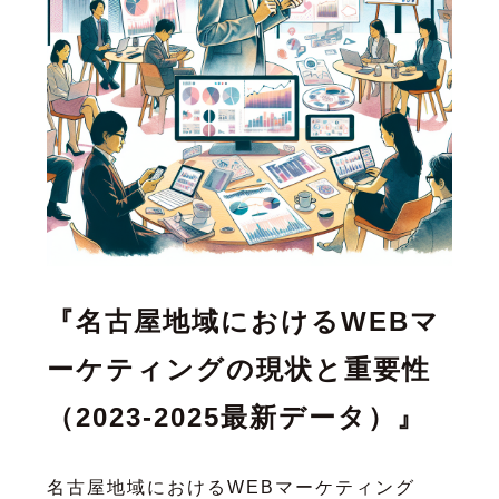
『名古屋地域におけるWEBマ
ーケティングの現状と重要性
（2023-2025最新データ）』
名古屋地域におけるWEBマーケティング