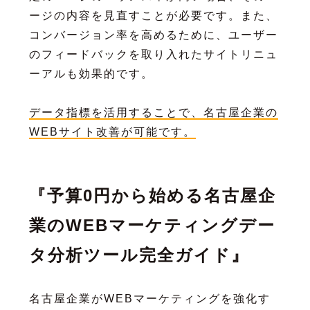
ージの内容を見直すことが必要です。また、
コンバージョン率を高めるために、ユーザー
のフィードバックを取り入れたサイトリニュ
ーアルも効果的です。
データ指標を活用することで、名古屋企業の
WEBサイト改善が可能です。
『予算0円から始める名古屋企
業のWEBマーケティングデー
タ分析ツール完全ガイド』
名古屋企業がWEBマーケティングを強化す