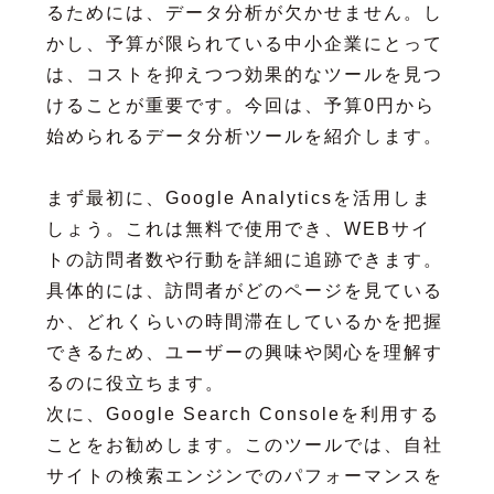
るためには、データ分析が欠かせません。し
かし、予算が限られている中小企業にとって
は、コストを抑えつつ効果的なツールを見つ
けることが重要です。今回は、予算0円から
始められるデータ分析ツールを紹介します。
まず最初に、Google Analyticsを活用しま
しょう。これは無料で使用でき、WEBサイ
トの訪問者数や行動を詳細に追跡できます。
具体的には、訪問者がどのページを見ている
か、どれくらいの時間滞在しているかを把握
できるため、ユーザーの興味や関心を理解す
るのに役立ちます。
次に、Google Search Consoleを利用する
ことをお勧めします。このツールでは、自社
サイトの検索エンジンでのパフォーマンスを