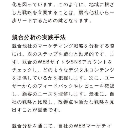
化を図っています。このように、地域に根ざ
した戦略を立案することは、競合他社から一
歩リードするための鍵となります。
競合分析の実践手法
競合他社のマーケティング戦略を分析する際
には、次のステップを踏むと効果的です。ま
ず、競合のWEBサイトやSNSアカウントを
チェックし、どのようなデジタルコンテンツ
を提供しているかを把握します。次に、ユー
ザーからのフィードバックやレビューを確認
し、顧客のニーズを理解します。最後に、自
社の戦略と比較し、改善点や新たな戦略を見
出すことが重要です。
競合分析を通じて、自社のWEBマーケティ