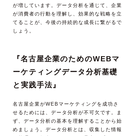
が増しています。データ分析を通じて、企業
が消費者の行動を理解し、効果的な戦略を立
てることが、今後の持続的な成長に繋がるで
しょう。
『名古屋企業のためのWEBマ
ーケティングデータ分析基礎
と実践手法』
名古屋企業がWEBマーケティングを成功さ
せるためには、データ分析が不可欠です。ま
ず、データ分析の基本を理解することから始
めましょう。データ分析とは、収集した情報