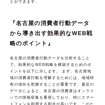
とができます。
『名古屋の消費者行動データ
から導き出す効果的なWEB戦
略のポイント』
名古屋の消費者行動データを分析すること
で、効果的なWEB戦略を構築するためのポ
イントを以下に示します。 まず、名古屋地
域の消費者行動を理解するためには、地域特
有の傾向を把握することが重要です。最近の
データによると、名古屋の消費者はオンライ
ンでの情報収集を重視しており、特にスマー
トフォンを利用する割合が高いです。このた