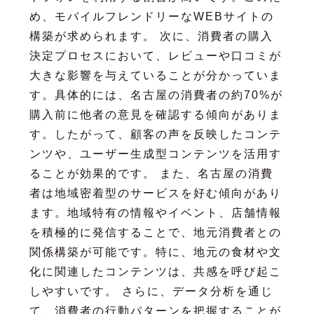
め、モバイルフレンドリーなWEBサイトの
構築が求められます。 次に、消費者の購入
決定プロセスにおいて、レビューや口コミが
大きな影響を与えていることが分かっていま
す。具体的には、名古屋の消費者の約70%が
購入前に他者の意見を確認する傾向がありま
す。したがって、顧客の声を反映したコンテ
ンツや、ユーザー生成型コンテンツを活用す
ることが効果的です。 また、名古屋の消費
者は地域密着型のサービスを好む傾向があり
ます。地域特有の情報やイベント、店舗情報
を積極的に発信することで、地元消費者との
関係構築が可能です。特に、地元の食材や文
化に関連したコンテンツは、共感を呼び起こ
しやすいです。 さらに、データ分析を通じ
て、消費者の行動パターンを把握することが