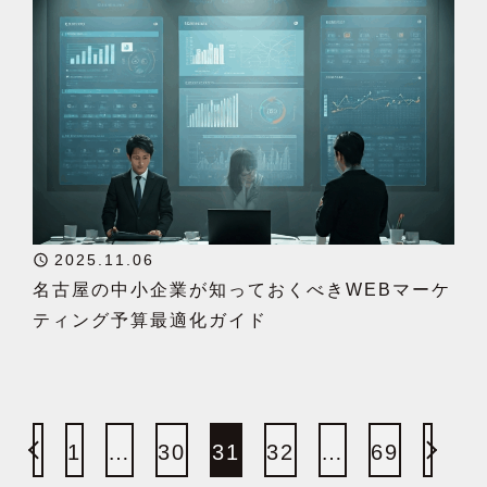
2025.11.06
名古屋の中小企業が知っておくべきWEBマーケ
ティング予算最適化ガイド
1
…
30
31
32
…
69