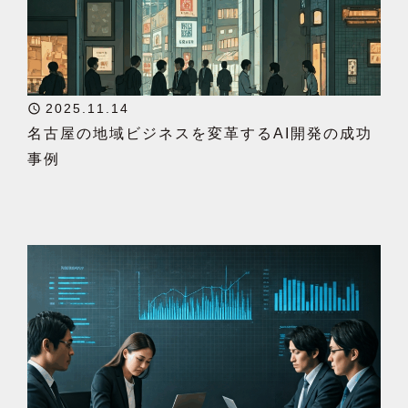
2025.11.14
名古屋の地域ビジネスを変革するAI開発の成功
事例