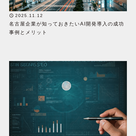
2025.11.12
名古屋企業が知っておきたいAI開発導入の成功
事例とメリット