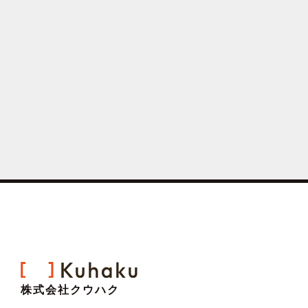
株式会社クウハク