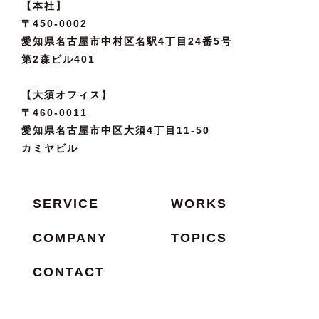
【本社】
〒450-0002
愛知県名古屋市中村区名駅4丁目24番5号
第2森ビル401
【大須オフィス】
〒460-0011
愛知県名古屋市中区大須4丁目11-50
カミヤビル
SERVICE
WORKS
COMPANY
TOPICS
CONTACT