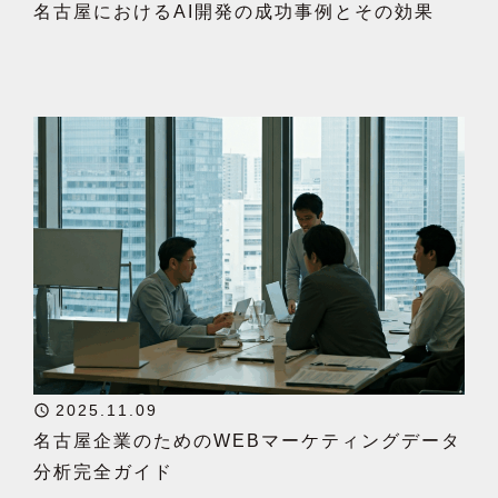
名古屋におけるAI開発の成功事例とその効果
2025.11.09
名古屋企業のためのWEBマーケティングデータ
分析完全ガイド