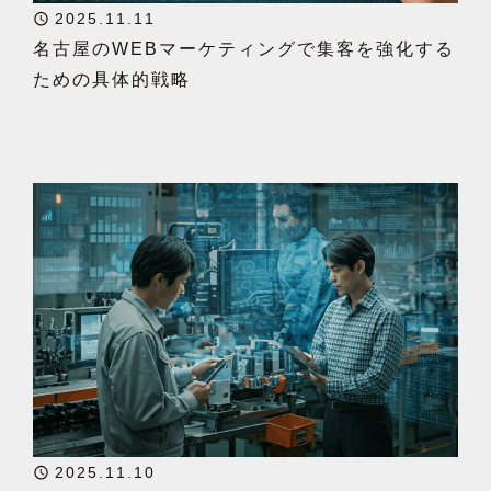
2025.11.11
名古屋のWEBマーケティングで集客を強化する
ための具体的戦略
2025.11.10