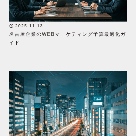
2025.11.13
名古屋企業のWEBマーケティング予算最適化ガ
イド