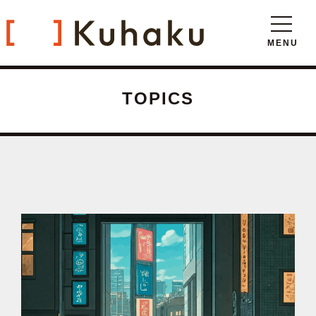
TOPICS