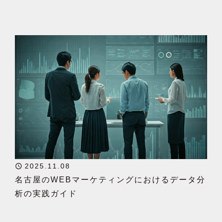
2025.11.08
名古屋のWEBマーケティングにおけるデータ分
析の実践ガイド