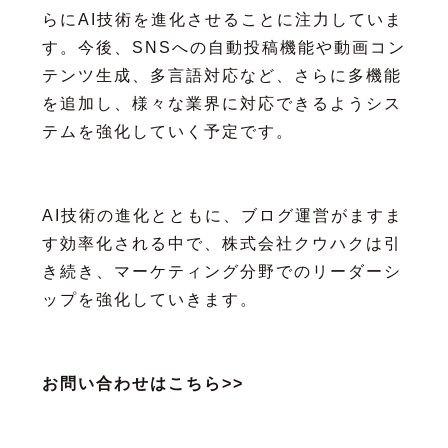
らにAI技術を進化させることに注力していま
す。今後、SNSへの自動投稿機能や動画コン
テンツ生成、多言語対応など、さらに多機能
を追加し、様々な業界に対応できるようシス
テムを強化していく予定です。
AI技術の進化とともに、ブログ運営がますま
す効率化される中で、株式会社クウハクは引
き続き、マーケティング分野でのリーダーシ
ップを強化していきます。
お問い合わせはこちら>>