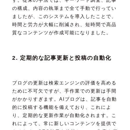
す。従来の手法では、キーワード調査、記事
の構成、内容の執筆まで全て手動で行ってい
ましたが、このシステムを導入したことで、
時間と労力が大幅に削減され、短時間で高品
質なコンテンツが作成可能になりました。
2. 定期的な記事更新と投稿の自動化
ブログの更新は検索エンジンの評価を高める
ために不可欠ですが、手作業での更新は手間
がかかりすぎます。AIブログは、記事を自動
的に投稿する機能を備えており、これによ
り、定期的な更新作業が自動化されます。こ
れによって、常に新しいコンテンツを提供で