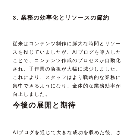
3. 業務の効率化とリソースの節約
従来はコンテンツ制作に膨大な時間とリソー
スを投じていましたが、AIブログを導入した
ことで、コンテンツ作成のプロセスが自動化
され、手作業の負担が大幅に減少しました。
これにより、スタッフはより戦略的な業務に
集中できるようになり、全体的な業務効率が
向上しました。
今後の展開と期待
AIブログを通じて大きな成功を収めた後、さ