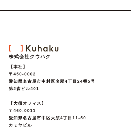
株式会社クウハク
【本社】
〒450-0002
愛知県名古屋市中村区名駅4丁目24番5号
第2森ビル401
【大須オフィス】
〒460-0011
愛知県名古屋市中区大須4丁目11-50
カミヤビル