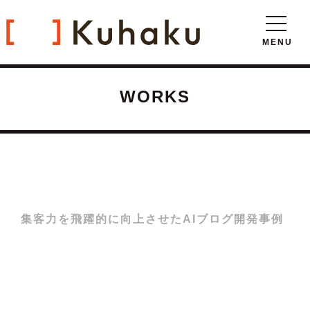
WORKS
集客力を飛躍的に向上させたAIブログ開発事例