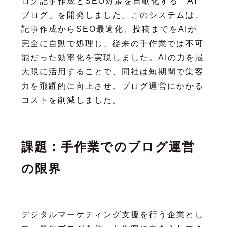
ログ記事作成とSEO対策を自動化する「AI
ブログ」を開発しました。このシステムは、
記事作成からSEO最適化、投稿までをAIが
完全に自動で処理し、従来の手作業では不可
能だった効率化を実現しました。AIの力を最
大限に活用することで、同社は短期間で集客
力を飛躍的に向上させ、ブログ運営にかかる
コストを削減しました。
課題：手作業でのブログ運営
の限界
デジタルマーケティング支援を行う企業とし