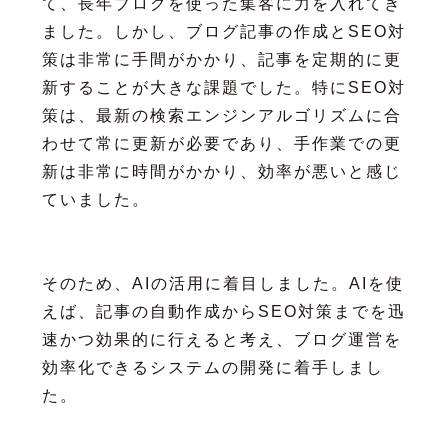
て、長年ブログを使った集客に力を入れてき
ました。しかし、ブログ記事の作成とSEO対
策は非常に手間がかかり、記事を定期的に更
新することが大きな課題でした。特にSEO対
策は、最新の検索エンジンアルゴリズムに合
わせて常に更新が必要であり、手作業での更
新は非常に時間がかかり、効率が悪いと感じ
ていました。
そのため、AIの活用に着目しました。AIを使
えば、記事の自動作成からSEO対策までを迅
速かつ効果的に行えると考え、ブログ運営を
効率化できるシステムの開発に着手しまし
た。