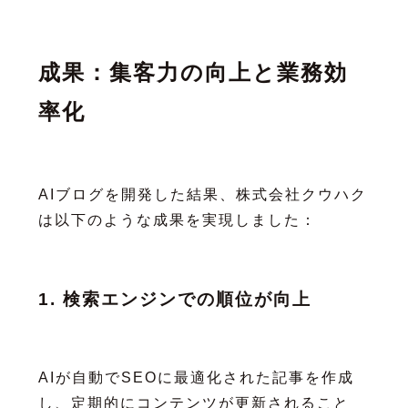
成果：集客力の向上と業務効
率化
AIブログを開発した結果、株式会社クウハク
は以下のような成果を実現しました：
1. 検索エンジンでの順位が向上
AIが自動でSEOに最適化された記事を作成
し、定期的にコンテンツが更新されること