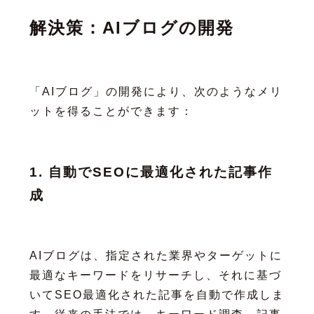
解決策：AIブログの開発
「AIブログ」の開発により、次のようなメリ
ットを得ることができます：
1. 自動でSEOに最適化された記事作
成
AIブログは、指定された業界やターゲットに
最適なキーワードをリサーチし、それに基づ
いてSEO最適化された記事を自動で作成しま