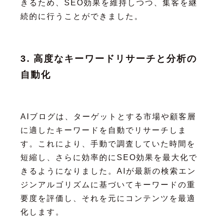
きるため、SEO効果を維持しつつ、集客を継
続的に行うことができました。
3. 高度なキーワードリサーチと分析の
自動化
AIブログは、ターゲットとする市場や顧客層
に適したキーワードを自動でリサーチしま
す。これにより、手動で調査していた時間を
短縮し、さらに効率的にSEO効果を最大化で
きるようになりました。AIが最新の検索エン
ジンアルゴリズムに基づいてキーワードの重
要度を評価し、それを元にコンテンツを最適
化します。