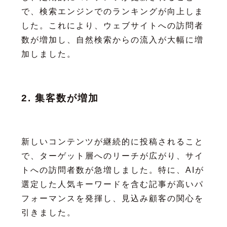
で、検索エンジンでのランキングが向上しま
した。これにより、ウェブサイトへの訪問者
数が増加し、自然検索からの流入が大幅に増
加しました。
2. 集客数が増加
新しいコンテンツが継続的に投稿されること
で、ターゲット層へのリーチが広がり、サイ
トへの訪問者数が急増しました。特に、AIが
選定した人気キーワードを含む記事が高いパ
フォーマンスを発揮し、見込み顧客の関心を
引きました。