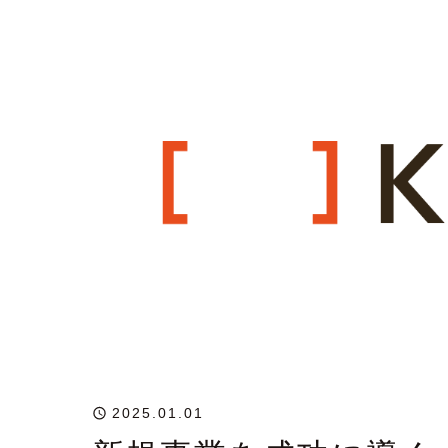
2025.01.01