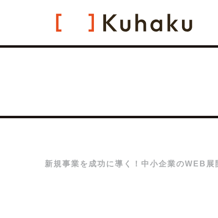
新規事業を成功に導く！中小企業のWEB展