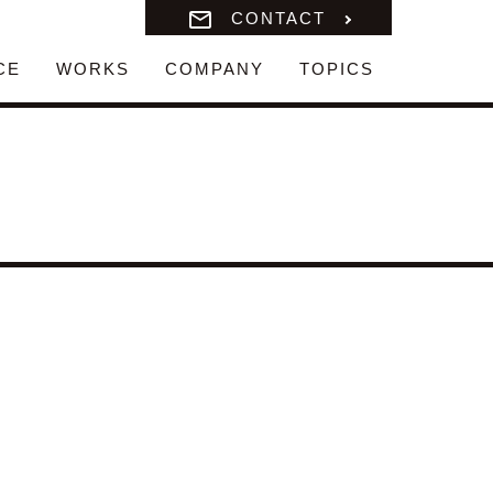
CONTACT
CE
WORKS
COMPANY
TOPICS