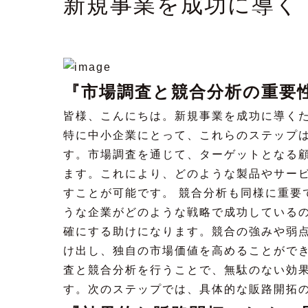
新規事業を成功に導く
『市場調査と競合分析の重要
皆様、こんにちは。新規事業を成功に導く
特に中小企業にとって、これらのステップ
す。市場調査を通じて、ターゲットとなる
ます。これにより、どのような製品やサー
すことが可能です。 競合分析も同様に重要
うな企業がどのような戦略で成功している
確にする助けになります。競合の強みや弱
け出し、独自の市場価値を高めることができ
査と競合分析を行うことで、無駄のない効
す。次のステップでは、具体的な販路開拓