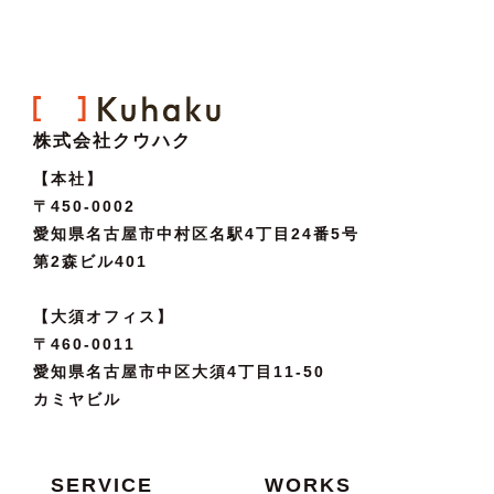
株式会社クウハク
【本社】
〒450-0002
愛知県名古屋市中村区名駅4丁目24番5号
第2森ビル401
【大須オフィス】
〒460-0011
愛知県名古屋市中区大須4丁目11-50
カミヤビル
SERVICE
WORKS