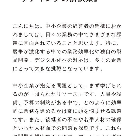
こんにちは。中小企業の経営者の皆様におか
れましては、日々の業務の中でさまざまな課
題に直面されていることと思います。特に、
競争が激化する中での業務効率化や独自の製
品開発、デジタル化への対応は、多くの企業
にとって大きな挑戦となっています。
中小企業が抱える問題として、まず挙げられ
るのが「限られたリソース」です。人員や設
備、予算の制約がある中で、どのように効率
的に業務を進めるかは常に頭を悩ませる課題
です。また、後継者の不在や若手人材の確保
といった人材面での問題も深刻です。これら