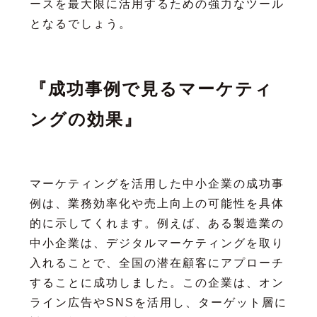
ースを最大限に活用するための強力なツール
となるでしょう。
『成功事例で見るマーケティ
ングの効果』
マーケティングを活用した中小企業の成功事
例は、業務効率化や売上向上の可能性を具体
的に示してくれます。例えば、ある製造業の
中小企業は、デジタルマーケティングを取り
入れることで、全国の潜在顧客にアプローチ
することに成功しました。この企業は、オン
ライン広告やSNSを活用し、ターゲット層に