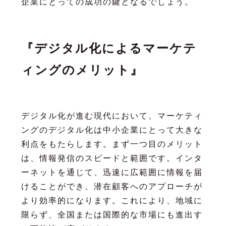
企業にとっての成功の鍵となるでしょう。
『デジタル化によるマーケテ
ィングのメリット』
デジタル化が進む現代において、マーケティ
ングのデジタル化は中小企業にとって大きな
利点をもたらします。まず一つ目のメリット
は、情報発信のスピードと範囲です。インタ
ーネットを通じて、迅速に広範囲に情報を届
けることができ、潜在顧客へのアプローチが
より効率的になります。これにより、地域に
限らず、全国または国際的な市場にも進出す