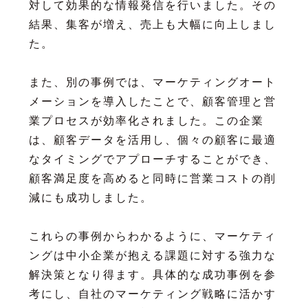
対して効果的な情報発信を行いました。その
結果、集客が増え、売上も大幅に向上しまし
た。
また、別の事例では、マーケティングオート
メーションを導入したことで、顧客管理と営
業プロセスが効率化されました。この企業
は、顧客データを活用し、個々の顧客に最適
なタイミングでアプローチすることができ、
顧客満足度を高めると同時に営業コストの削
減にも成功しました。
これらの事例からわかるように、マーケティ
ングは中小企業が抱える課題に対する強力な
解決策となり得ます。具体的な成功事例を参
考にし、自社のマーケティング戦略に活かす