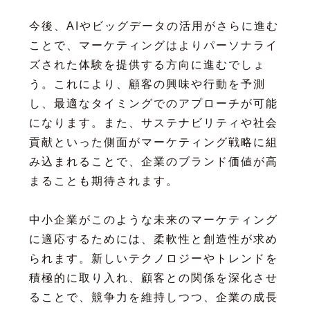
今後、AIやビッグデータの活用がさらに進む
ことで、マーケティングはよりパーソナライ
ズされた体験を提供する方向に進むでしょ
う。これにより、顧客の興味や行動を予測
し、最適なタイミングでのアプローチが可能
になります。また、サステナビリティや社会
貢献といった側面がマーケティング戦略に組
み込まれることで、企業のブランド価値が高
まることも期待されます。
中小企業がこのような未来のマーケティング
に適応するためには、柔軟性と創造性が求め
られます。新しいテクノロジーやトレンドを
積極的に取り入れ、顧客との関係を深化させ
ることで、競争力を維持しつつ、企業の成長