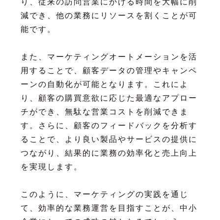
り、従来の訪問営業にかける時間を大幅に削
減でき、他の業務にリソースを割くことが可
能です。
また、マーケティングオートメーションを活
用することで、顧客データの管理やキャンペ
ーンの自動化が可能となります。これによ
り、顧客の購買意欲に応じた最適なアプロー
チができ、無駄な営業コストを削減できま
す。さらに、顧客のフィードバックを分析す
ることで、より良い製品やサービスの提供に
つながり、結果的に業務の効率化と売上向上
を実現します。
このように、マーケティングの実践を通じ
て、効率的な業務運営を目指すことが、中小