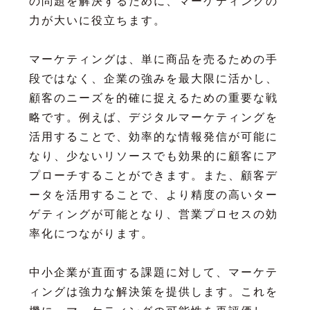
の問題を解決するために、マーケティングの
力が大いに役立ちます。
マーケティングは、単に商品を売るための手
段ではなく、企業の強みを最大限に活かし、
顧客のニーズを的確に捉えるための重要な戦
略です。例えば、デジタルマーケティングを
活用することで、効率的な情報発信が可能に
なり、少ないリソースでも効果的に顧客にア
プローチすることができます。また、顧客デ
ータを活用することで、より精度の高いター
ゲティングが可能となり、営業プロセスの効
率化につながります。
中小企業が直面する課題に対して、マーケテ
ィングは強力な解決策を提供します。これを