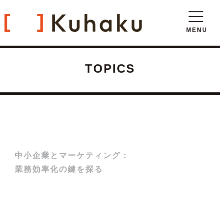
TOPICS
中小企業とマーケティング：
業務効率化の鍵を探る