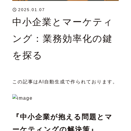
2025.01.07
中小企業とマーケティ
ング：業務効率化の鍵
を探る
この記事はAI自動生成で作られております。
『中小企業が抱える問題とマ
ーケティングの解決策』