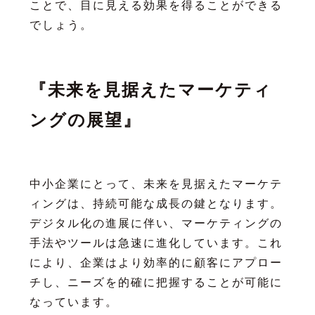
ことで、目に見える効果を得ることができる
でしょう。
『未来を見据えたマーケティ
ングの展望』
中小企業にとって、未来を見据えたマーケテ
ィングは、持続可能な成長の鍵となります。
デジタル化の進展に伴い、マーケティングの
手法やツールは急速に進化しています。これ
により、企業はより効率的に顧客にアプロー
チし、ニーズを的確に把握することが可能に
なっています。