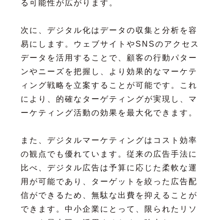
る可能性が広がります。
次に、デジタル化はデータの収集と分析を容
易にします。ウェブサイトやSNSのアクセス
データを活用することで、顧客の行動パター
ンやニーズを把握し、より効果的なマーケテ
ィング戦略を立案することが可能です。これ
により、的確なターゲティングが実現し、マ
ーケティング活動の効果を最大化できます。
また、デジタルマーケティングはコスト効率
の観点でも優れています。従来の広告手法に
比べ、デジタル広告は予算に応じた柔軟な運
用が可能であり、ターゲットを絞った広告配
信ができるため、無駄な出費を抑えることが
できます。中小企業にとって、限られたリソ