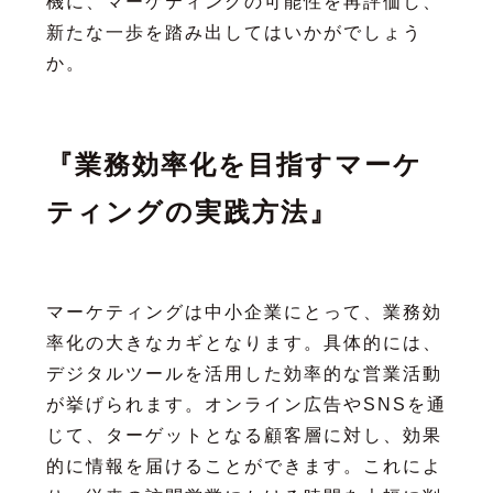
機に、マーケティングの可能性を再評価し、
新たな一歩を踏み出してはいかがでしょう
か。
『業務効率化を目指すマーケ
ティングの実践方法』
マーケティングは中小企業にとって、業務効
率化の大きなカギとなります。具体的には、
デジタルツールを活用した効率的な営業活動
が挙げられます。オンライン広告やSNSを通
じて、ターゲットとなる顧客層に対し、効果
的に情報を届けることができます。これによ