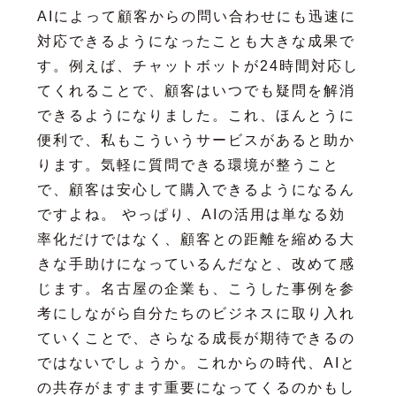
AIによって顧客からの問い合わせにも迅速に
対応できるようになったことも大きな成果で
す。例えば、チャットボットが24時間対応し
てくれることで、顧客はいつでも疑問を解消
できるようになりました。これ、ほんとうに
便利で、私もこういうサービスがあると助か
ります。気軽に質問できる環境が整うこと
で、顧客は安心して購入できるようになるん
ですよね。 やっぱり、AIの活用は単なる効
率化だけではなく、顧客との距離を縮める大
きな手助けになっているんだなと、改めて感
じます。名古屋の企業も、こうした事例を参
考にしながら自分たちのビジネスに取り入れ
ていくことで、さらなる成長が期待できるの
ではないでしょうか。これからの時代、AIと
の共存がますます重要になってくるのかもし