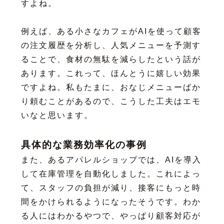
すよね。
例えば、ある小さなカフェがAIを使って顧客
の注文履歴を分析し、人気メニューを予測す
ることで、食材の無駄を減らしたという話が
あります。これって、ほんとうに嬉しい効果
ですよね。私もたまに、おなじメニューばか
り頼むことがあるので、こうした工夫はエモ
いなと思います。
具体的な業務効率化の事例
また、あるアパレルショップでは、AIを導入
して在庫管理を自動化しました。これによっ
て、スタッフの負担が減り、接客にもっと時
間をかけられるようになったそうです。わか
る人にはわかるやつで、やっぱり顧客対応が