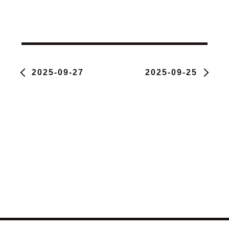
2025-09-27
2025-09-25