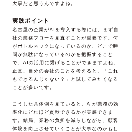
大事だと思うんですよね。
実践ポイント
名古屋の企業がAIを導入する際には、まず自
社の業務フローを見直すことが重要です。何
がボトルネックになっているのか、どこで時
間が無駄になっているのかを把握すること
で、AIの活用に繋げることができますよね。
正直、自分の会社のことを考えると、「これ
もできるんじゃない？」と試してみたくなる
ことが多いです。
こうした具体例を見ていると、AIが業務の効
率化にどれほど貢献できるかが実感できま
す。結局、業務の負担を減らしながら、顧客
体験を向上させていくことが大事なのかもし