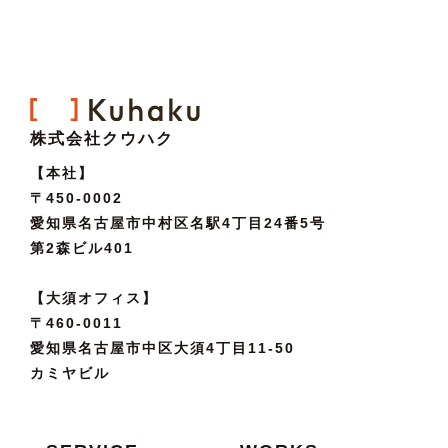
株式会社クウハク
【本社】
〒450-0002
愛知県名古屋市中村区名駅4丁目24番5号
第2森ビル401
【大須オフィス】
〒460-0011
愛知県名古屋市中区大須4丁目11-50
カミヤビル