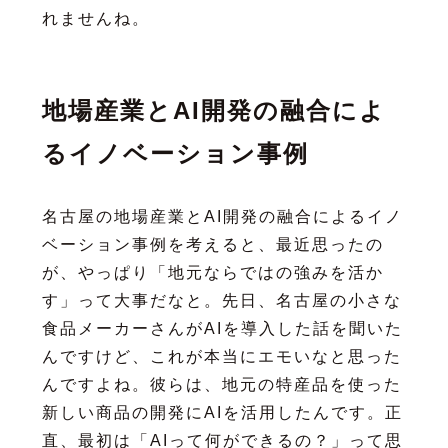
れませんね。
地場産業とAI開発の融合によ
るイノベーション事例
名古屋の地場産業とAI開発の融合によるイノ
ベーション事例を考えると、最近思ったの
が、やっぱり「地元ならではの強みを活か
す」って大事だなと。先日、名古屋の小さな
食品メーカーさんがAIを導入した話を聞いた
んですけど、これが本当にエモいなと思った
んですよね。彼らは、地元の特産品を使った
新しい商品の開発にAIを活用したんです。正
直、最初は「AIって何ができるの？」って思