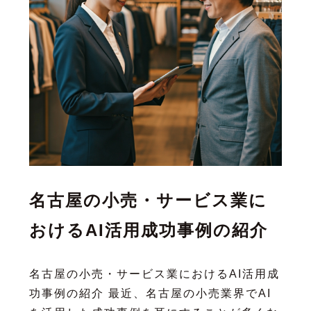
名古屋の小売・サービス業に
おけるAI活用成功事例の紹介
名古屋の小売・サービス業におけるAI活用成
功事例の紹介 最近、名古屋の小売業界でAI