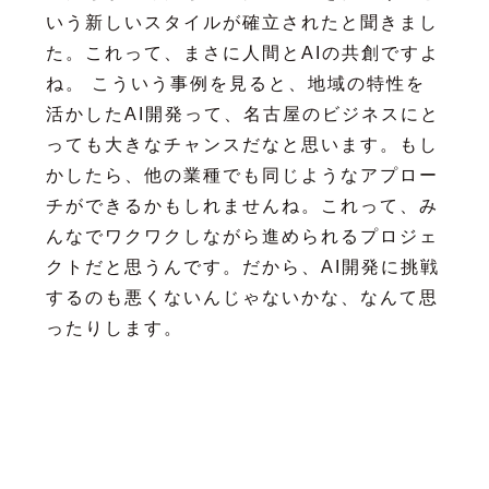
いう新しいスタイルが確立されたと聞きまし
た。これって、まさに人間とAIの共創ですよ
ね。 こういう事例を見ると、地域の特性を
活かしたAI開発って、名古屋のビジネスにと
っても大きなチャンスだなと思います。もし
かしたら、他の業種でも同じようなアプロー
チができるかもしれませんね。これって、み
んなでワクワクしながら進められるプロジェ
クトだと思うんです。だから、AI開発に挑戦
するのも悪くないんじゃないかな、なんて思
ったりします。