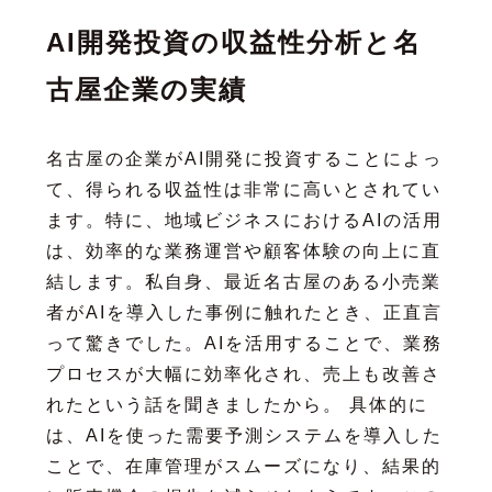
AI開発投資の収益性分析と名
古屋企業の実績
名古屋の企業がAI開発に投資することによっ
て、得られる収益性は非常に高いとされてい
ます。特に、地域ビジネスにおけるAIの活用
は、効率的な業務運営や顧客体験の向上に直
結します。私自身、最近名古屋のある小売業
者がAIを導入した事例に触れたとき、正直言
って驚きでした。AIを活用することで、業務
プロセスが大幅に効率化され、売上も改善さ
れたという話を聞きましたから。 具体的に
は、AIを使った需要予測システムを導入した
ことで、在庫管理がスムーズになり、結果的