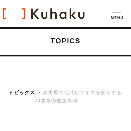
TOPICS
トピックス
名古屋の地域ビジネスを変革する
AI開発の成功事例