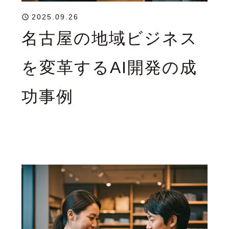
2025.09.26
名古屋の地域ビジネス
を変革するAI開発の成
功事例