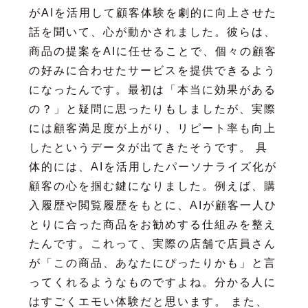
がAIを活用して顧客体験を劇的に向上させた
話を聞いて、心が動かされました。彼らは、
商品の提案をAIに任せることで、個々の顧客
の好みに合わせたサービスを提供できるよう
になったんです。最初は「本当に効果がある
の？」と疑問に思ったりもしましたが、実際
には顧客満足度が上がり、リピート率も向上
したというデータが出てきたそうです。 具
体的には、AIを活用したパーソナライズ化が
顧客の心を掴む鍵になりました。例えば、購
入履歴や閲覧履歴をもとに、AIが顧客一人ひ
とりに合った商品をお勧めする仕組みを整え
たんです。これって、実際の店舗で店員さん
が「この商品、あなたにぴったりかも」と言
ってくれるようなものですよね。分かる人に
はすごくエモい体験だと思います。 また、