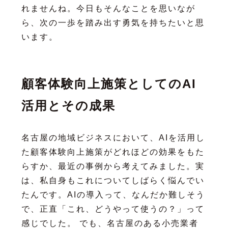
れませんね。今日もそんなことを思いなが
ら、次の一歩を踏み出す勇気を持ちたいと思
います。
顧客体験向上施策としてのAI
活用とその成果
名古屋の地域ビジネスにおいて、AIを活用し
た顧客体験向上施策がどれほどの効果をもた
らすか、最近の事例から考えてみました。実
は、私自身もこれについてしばらく悩んでい
たんです。AIの導入って、なんだか難しそう
で、正直「これ、どうやって使うの？」って
感じでした。 でも、名古屋のある小売業者