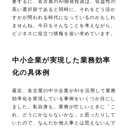
要するに、名古屋のAI開発投資は、収益性の
高い選択肢であると同時に、それをどう活か
すかが問われる時代になっているのかもしれ
ませんね。今日もそんなことを考えながら、
ビジネスに役立つ情報を追い求めています。
中小企業が実現した業務効率
化の具体例
最近、名古屋の中小企業がAIを活用して業務
効率化を実現している事例をいくつか目にし
ました。私自身も、業務が忙しいときに「こ
れ、どうにかならないかな」と思ったりして
いたので、なんだか他人事とは思えないんで