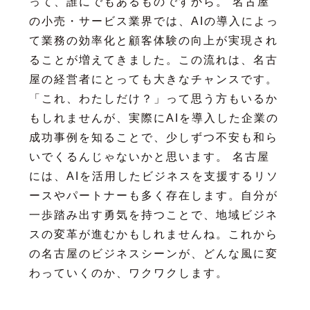
って、誰にでもあるものですから。 名古屋
の小売・サービス業界では、AIの導入によっ
て業務の効率化と顧客体験の向上が実現され
ることが増えてきました。この流れは、名古
屋の経営者にとっても大きなチャンスです。
「これ、わたしだけ？」って思う方もいるか
もしれませんが、実際にAIを導入した企業の
成功事例を知ることで、少しずつ不安も和ら
いでくるんじゃないかと思います。 名古屋
には、AIを活用したビジネスを支援するリソ
ースやパートナーも多く存在します。自分が
一歩踏み出す勇気を持つことで、地域ビジネ
スの変革が進むかもしれませんね。これから
の名古屋のビジネスシーンが、どんな風に変
わっていくのか、ワクワクします。