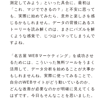
測定してみよう」といった具合に。最初は
「これ、マジでできるの？」と不安に思って
も、実際に始めてみたら、意外と楽しさを感
じるかもしれません。データの背後にあるス
トーリーを読み解くのは、まさにパズルを解
くような感覚で、じつはハマってしまうんで
すよね。
「名古屋 WEBマーケティング」を成功させ
るためには、こういった無料ツールをうまく
活用して、データ分析を始めることが大事か
もしれませんね。実際に使ってみることで、
自分のWEBサイトがどう動いているのか、
どんな改善が必要なのかが明確に見えてくる
はずです。今日もそんなことを思いました。