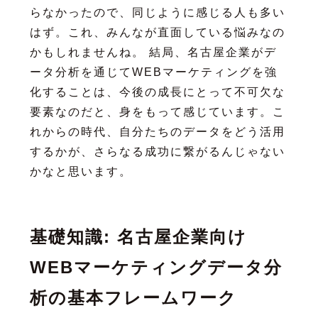
らなかったので、同じように感じる人も多い
はず。これ、みんなが直面している悩みなの
かもしれませんね。 結局、名古屋企業がデ
ータ分析を通じてWEBマーケティングを強
化することは、今後の成長にとって不可欠な
要素なのだと、身をもって感じています。こ
れからの時代、自分たちのデータをどう活用
するかが、さらなる成功に繋がるんじゃない
かなと思います。
基礎知識: 名古屋企業向け
WEBマーケティングデータ分
析の基本フレームワーク