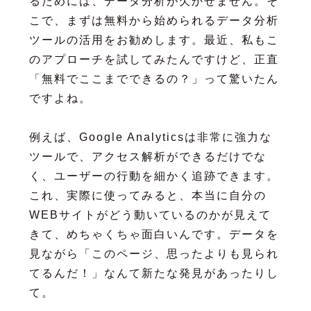
るためには、データ分析が欠かせません。そ
こで、まずは無料から始められるデータ分析
ツールの活用をお勧めします。最近、私もこ
のアプローチを試してみたんですけど、正直
「無料でここまでできるの？」って驚いたん
ですよね。
例えば、Google Analyticsは非常に強力な
ツールで、アクセス解析ができるだけでな
く、ユーザーの行動を細かく追跡できます。
これ、実際に使ってみると、本当に自分の
WEBサイトがどう動いているのかが見えて
きて、めちゃくちゃ面白いんです。データを
見ながら「このページ、思ったよりも見られ
てるんだ！」なんて新たな発見があったりし
て。