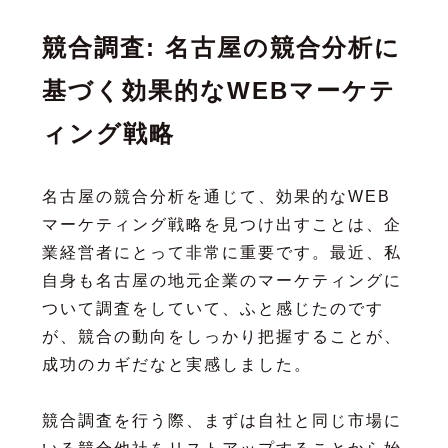
競合調査: 名古屋の競合分析に
基づく効果的なWEBマーケテ
ィング戦略
名古屋の競合分析を通じて、効果的なWEB
マーケティング戦略を見つけ出すことは、企
業経営者にとって非常に重要です。最近、私
自身も名古屋の地元企業のマーケティングに
ついて調査をしていて、ふと感じたのです
が、競合の動向をしっかり把握することが、
成功のカギだなと実感しました。
競合調査を行う際、まずは自社と同じ市場に