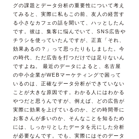
グの課題とデータ分析の重要性について考え
てみると、実際に私もこの前、友人の経営す
る小さなカフェの話を聞いて、ハッとしたん
です。彼は、集客に悩んでいて、SNS広告や
チラシを使っていたんですが、正直「それ、
効果あるの？」って思ったりもしました。今
の時代、ただ広告を打つだけでは足りないん
ですよね。 最近のデータによると、名古屋
の中小企業がWEBマーケティングで困って
いるのは、正確なデータ分析ができていない
ことが大きな原因です。わかる人にはわかる
やつだと思うんですが、例えば、どの広告が
実際に効果を上げているのか、どの時間帯に
お客さんが多いのか、そんなことを知るため
には、しっかりとしたデータを元にした分析
が必要なんです。でも、実際にはそのデータ