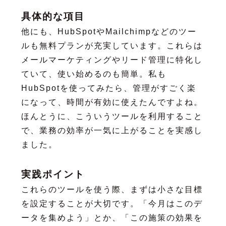
具体的な項目
他にも、HubSpotやMailchimpなどのツー
ルも無料プランが充実しています。これらは
メールマーケティングやリード管理に特化し
ていて、使い始めるのも簡単。私も
HubSpotを使ってみたら、管理がすごく楽
になって、時間が有効に使えたんですよね。
ほんとうに、こういうツールを利用すること
で、業務の効率が一気に上がることを実感し
ました。
実践ポイント
これらのツールを使う際、まずは小さな目標
を設定することが大切です。「今月はこのデ
ータを集めよう」とか、「この施策の効果を