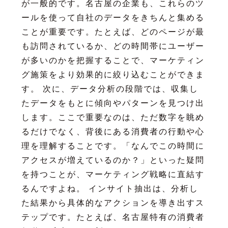
が一般的です。名古屋の企業も、これらのツ
ールを使って自社のデータをきちんと集める
ことが重要です。たとえば、どのページが最
も訪問されているか、どの時間帯にユーザー
が多いのかを把握することで、マーケティン
グ施策をより効果的に絞り込むことができま
す。 次に、データ分析の段階では、収集し
たデータをもとに傾向やパターンを見つけ出
します。ここで重要なのは、ただ数字を眺め
るだけでなく、背後にある消費者の行動や心
理を理解することです。「なんでこの時間に
アクセスが増えているのか？」といった疑問
を持つことが、マーケティング戦略に直結す
るんですよね。 インサイト抽出は、分析し
た結果から具体的なアクションを導き出すス
テップです。たとえば、名古屋特有の消費者