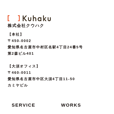
株式会社クウハク
【本社】
〒450-0002
愛知県名古屋市中村区名駅4丁目24番5号
第2森ビル401
【大須オフィス】
〒460-0011
愛知県名古屋市中区大須4丁目11-50
カミヤビル
SERVICE
WORKS