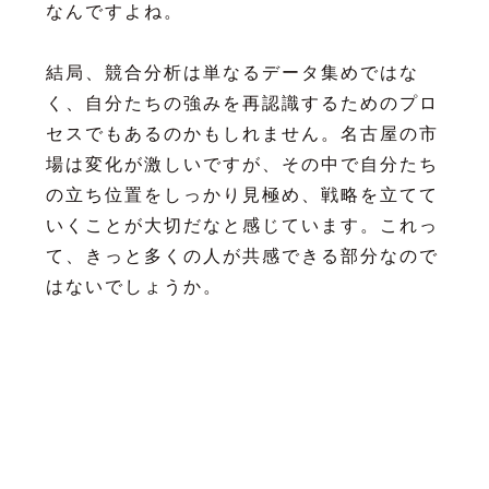
なんですよね。
結局、競合分析は単なるデータ集めではな
く、自分たちの強みを再認識するためのプロ
セスでもあるのかもしれません。名古屋の市
場は変化が激しいですが、その中で自分たち
の立ち位置をしっかり見極め、戦略を立てて
いくことが大切だなと感じています。これっ
て、きっと多くの人が共感できる部分なので
はないでしょうか。