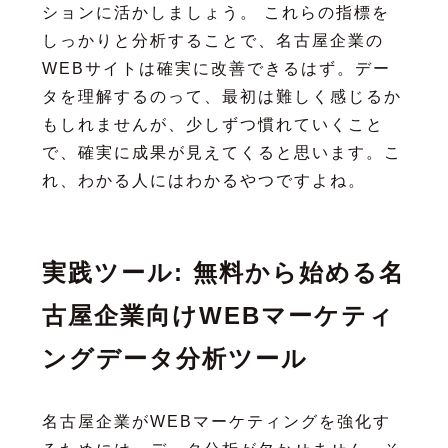
ションに活かしましょう。 これらの指標を
しっかりと分析することで、名古屋企業の
WEBサイトは確実に改善できるはず。デー
タを理解するのって、最初は難しく感じるか
もしれませんが、少しずつ慣れていくこと
で、確実に成果が見えてくると思います。こ
れ、わかる人にはわかるやつですよね。
実践ツール: 無料から始める名
古屋企業向けWEBマーケティ
ングデータ分析ツール
名古屋企業がWEBマーケティングを強化す