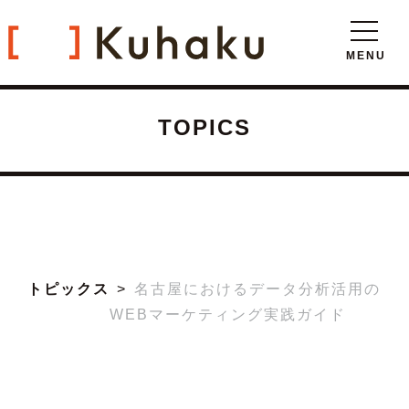
TOPICS
トピックス
名古屋におけるデータ分析活用の
WEBマーケティング実践ガイド