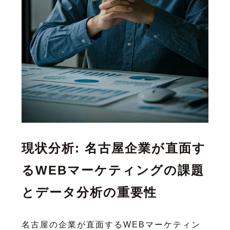
現状分析: 名古屋企業が直面す
るWEBマーケティングの課題
とデータ分析の重要性
名古屋の企業が直面するWEBマーケティン