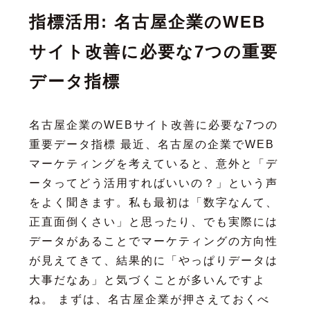
指標活用: 名古屋企業のWEB
サイト改善に必要な7つの重要
データ指標
名古屋企業のWEBサイト改善に必要な7つの
重要データ指標 最近、名古屋の企業でWEB
マーケティングを考えていると、意外と「デ
ータってどう活用すればいいの？」という声
をよく聞きます。私も最初は「数字なんて、
正直面倒くさい」と思ったり、でも実際には
データがあることでマーケティングの方向性
が見えてきて、結果的に「やっぱりデータは
大事だなあ」と気づくことが多いんですよ
ね。 まずは、名古屋企業が押さえておくべ