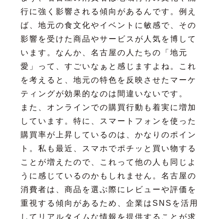
行に強く影響される傾向があるんです。例え
ば、地元の食文化やイベントに敏感で、その
影響を受けた商品やサービスが人気を博して
います。なんか、名古屋の人たちの「地元
愛」って、すごいなぁと感じますよね。これ
を考えると、地元の特色を反映させたマーケ
ティングが効果的なのは間違いないです。
また、オンラインでの購買行動も着実に増加
しています。特に、スマートフォンを使った
購買率が上昇しているのは、かなりのポイン
ト。私も最近、スマホでポチッと買い物する
ことが増えたので、これって他の人も同じよ
うに感じているのかもしれません。名古屋の
消費者は、商品を選ぶ際にレビューや評価を
重視する傾向があるため、企業はSNSを活用
してリアルタイムな情報を提供することが求