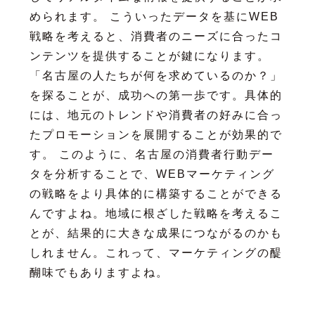
められます。 こういったデータを基にWEB
戦略を考えると、消費者のニーズに合ったコ
ンテンツを提供することが鍵になります。
「名古屋の人たちが何を求めているのか？」
を探ることが、成功への第一歩です。具体的
には、地元のトレンドや消費者の好みに合っ
たプロモーションを展開することが効果的で
す。 このように、名古屋の消費者行動デー
タを分析することで、WEBマーケティング
の戦略をより具体的に構築することができる
んですよね。地域に根ざした戦略を考えるこ
とが、結果的に大きな成果につながるのかも
しれません。これって、マーケティングの醍
醐味でもありますよね。