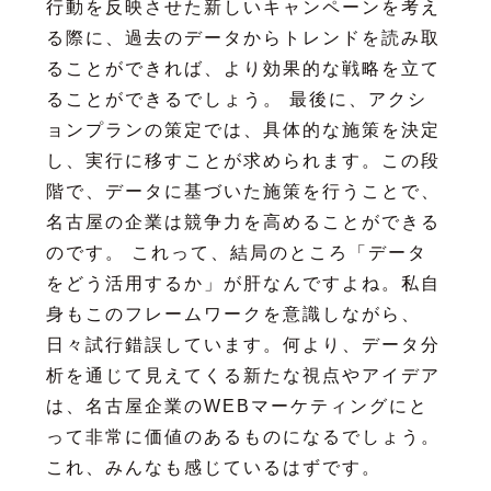
行動を反映させた新しいキャンペーンを考え
る際に、過去のデータからトレンドを読み取
ることができれば、より効果的な戦略を立て
ることができるでしょう。 最後に、アクシ
ョンプランの策定では、具体的な施策を決定
し、実行に移すことが求められます。この段
階で、データに基づいた施策を行うことで、
名古屋の企業は競争力を高めることができる
のです。 これって、結局のところ「データ
をどう活用するか」が肝なんですよね。私自
身もこのフレームワークを意識しながら、
日々試行錯誤しています。何より、データ分
析を通じて見えてくる新たな視点やアイデア
は、名古屋企業のWEBマーケティングにと
って非常に価値のあるものになるでしょう。
これ、みんなも感じているはずです。