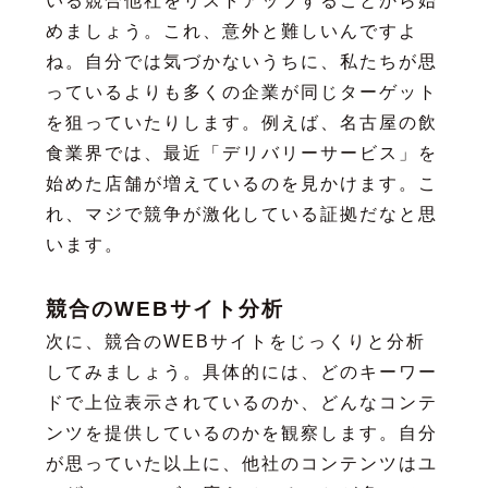
いる競合他社をリストアップすることから始
めましょう。これ、意外と難しいんですよ
ね。自分では気づかないうちに、私たちが思
っているよりも多くの企業が同じターゲット
を狙っていたりします。例えば、名古屋の飲
食業界では、最近「デリバリーサービス」を
始めた店舗が増えているのを見かけます。こ
れ、マジで競争が激化している証拠だなと思
います。
競合のWEBサイト分析
次に、競合のWEBサイトをじっくりと分析
してみましょう。具体的には、どのキーワー
ドで上位表示されているのか、どんなコンテ
ンツを提供しているのかを観察します。自分
が思っていた以上に、他社のコンテンツはユ