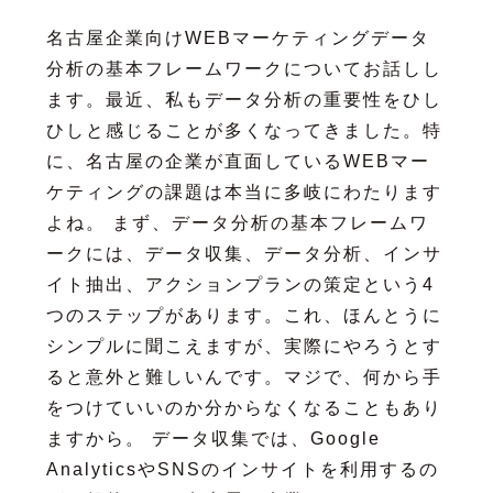
名古屋企業向けWEBマーケティングデータ
分析の基本フレームワークについてお話しし
ます。最近、私もデータ分析の重要性をひし
ひしと感じることが多くなってきました。特
に、名古屋の企業が直面しているWEBマー
ケティングの課題は本当に多岐にわたります
よね。 まず、データ分析の基本フレームワ
ークには、データ収集、データ分析、インサ
イト抽出、アクションプランの策定という4
つのステップがあります。これ、ほんとうに
シンプルに聞こえますが、実際にやろうとす
ると意外と難しいんです。マジで、何から手
をつけていいのか分からなくなることもあり
ますから。 データ収集では、Google
AnalyticsやSNSのインサイトを利用するの