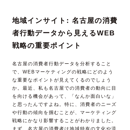
地域インサイト: 名古屋の消費
者行動データから見えるWEB
戦略の重要ポイント
名古屋の消費者行動データを分析すること
で、WEBマーケティングの戦略にどのよう
な重要なポイントが見えてくるのでしょう
か。最近、私も名古屋での消費者の動向に目
を向ける機会があって、「なんか面白いな」
と思ったんですよね。特に、消費者のニーズ
や行動の傾向を掴むことが、マーケティング
戦略にかなり影響することがわかりました。
まず、名古屋の消費者は地域特有の文化や流