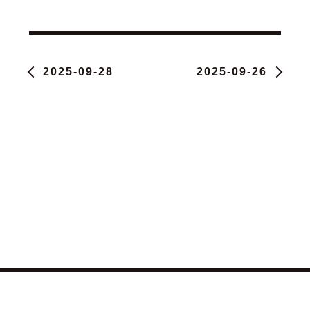
2025-09-28
2025-09-26