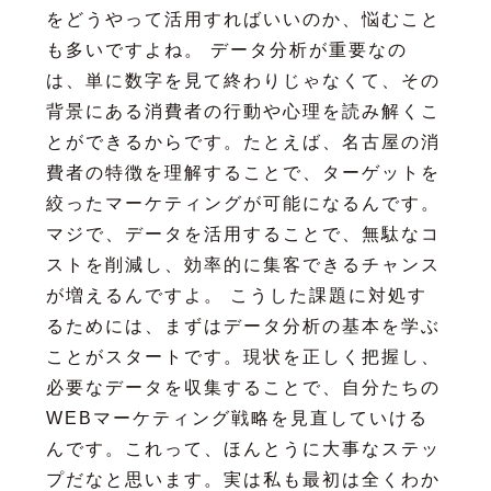
をどうやって活用すればいいのか、悩むこと
も多いですよね。 データ分析が重要なの
は、単に数字を見て終わりじゃなくて、その
背景にある消費者の行動や心理を読み解くこ
とができるからです。たとえば、名古屋の消
費者の特徴を理解することで、ターゲットを
絞ったマーケティングが可能になるんです。
マジで、データを活用することで、無駄なコ
ストを削減し、効率的に集客できるチャンス
が増えるんですよ。 こうした課題に対処す
るためには、まずはデータ分析の基本を学ぶ
ことがスタートです。現状を正しく把握し、
必要なデータを収集することで、自分たちの
WEBマーケティング戦略を見直していける
んです。これって、ほんとうに大事なステッ
プだなと思います。実は私も最初は全くわか