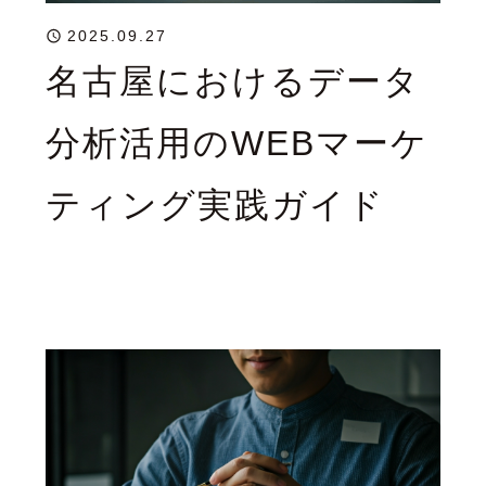
2025.09.27
名古屋におけるデータ
分析活用のWEBマーケ
ティング実践ガイド