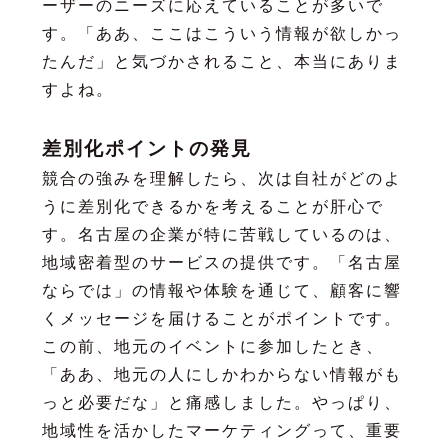
ーザーのニーズに応えていることが多いで
す。「ああ、ここはこういう情報が欲しかっ
たんだ」と気づかされること、本当にありま
すよね。
差別化ポイントの発見
競合の強みを理解したら、次は自社がどのよ
うに差別化できるかを考えることが肝心で
す。名古屋の企業が特に苦戦しているのは、
地域密着型のサービスの提供です。「名古屋
ならでは」の情報や体験を通じて、顧客に響
くメッセージを届けることがポイントです。
この前、地元のイベントに参加したとき、
「ああ、地元の人にしかわからない情報がも
っと必要だな」と痛感しました。やっぱり、
地域性を活かしたマーケティングって、重要