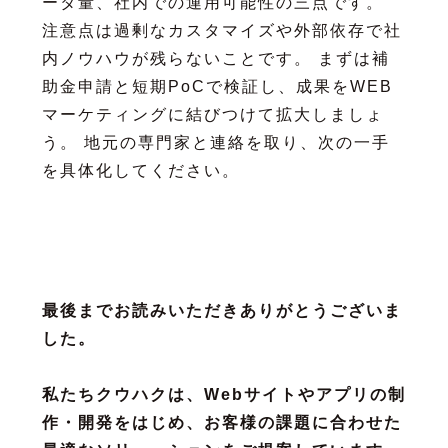
ータ量、社内での運用可能性の三点です。
注意点は過剰なカスタマイズや外部依存で社
内ノウハウが残らないことです。 まずは補
助金申請と短期PoCで検証し、成果をWEB
マーケティングに結びつけて拡大しましょ
う。 地元の専門家と連絡を取り、次の一手
を具体化してください。
最後までお読みいただきありがとうございま
した。
私たちクウハクは、Webサイトやアプリの制
作・開発をはじめ、お客様の課題に合わせた