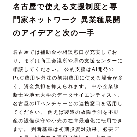
名古屋で使える支援制度と専
門家ネットワーク 異業種展開
のアイデアと次の一手
名古屋では補助金や相談窓口が充実してお
り、まずは商工会議所や県の支援センターに
相談してください。 公的支援はAI開発の
PoC費用や外注の初期費用に使える場合が多
く、資金負担を抑えられます。 中小企業診
断士や地元大学のデータサイエンティスト、
名古屋のITベンチャーとの連携窓口を活用し
てください。 例えば製造の故障予測を不動
産の設備保守や小売の在庫最適化に転用でき
ます。 判断基準は初期投資対効果、必要デ