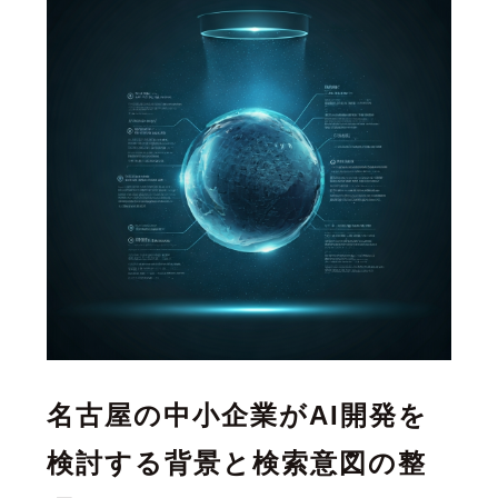
名古屋の中小企業がAI開発を
検討する背景と検索意図の整