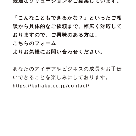
最適なソリューションをご提案しています。
「こんなこともできるかな？」といったご相
談から具体的なご依頼まで、幅広く対応して
おりますので、ご興味のある方は、
こちらのフォーム
よりお気軽にお問い合わせください。
あなたのアイデアやビジネスの成長をお手伝
いできることを楽しみにしております。
https://kuhaku.co.jp/contact/