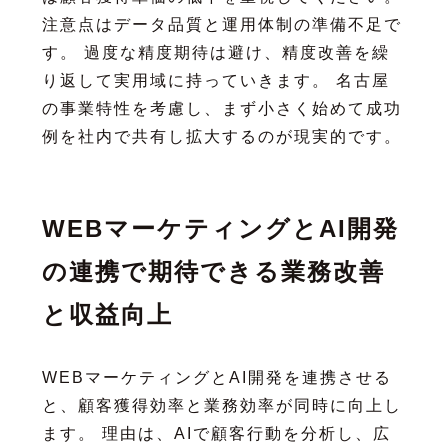
注意点はデータ品質と運用体制の準備不足で
す。 過度な精度期待は避け、精度改善を繰
り返して実用域に持っていきます。 名古屋
の事業特性を考慮し、まず小さく始めて成功
例を社内で共有し拡大するのが現実的です。
WEBマーケティングとAI開発
の連携で期待できる業務改善
と収益向上
WEBマーケティングとAI開発を連携させる
と、顧客獲得効率と業務効率が同時に向上し
ます。 理由は、AIで顧客行動を分析し、広