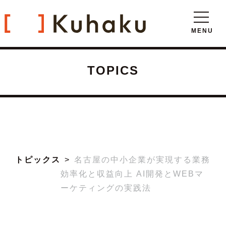
TOPICS
トピックス
名古屋の中小企業が実現する業務
効率化と収益向上 AI開発とWEBマ
ーケティングの実践法