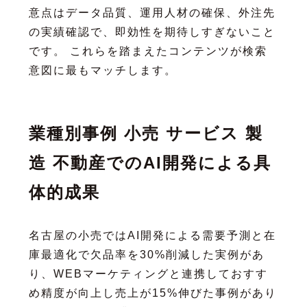
意点はデータ品質、運用人材の確保、外注先
の実績確認で、即効性を期待しすぎないこと
です。 これらを踏まえたコンテンツが検索
意図に最もマッチします。
業種別事例 小売 サービス 製
造 不動産でのAI開発による具
体的成果
名古屋の小売ではAI開発による需要予測と在
庫最適化で欠品率を30%削減した実例があ
り、WEBマーケティングと連携しておすす
め精度が向上し売上が15%伸びた事例があり