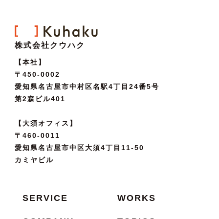
株式会社クウハク
【本社】
〒450-0002
愛知県名古屋市中村区名駅4丁目24番5号
第2森ビル401
【大須オフィス】
〒460-0011
愛知県名古屋市中区大須4丁目11-50
カミヤビル
SERVICE
WORKS