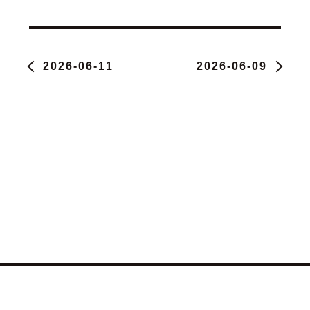
2026-06-11
2026-06-09