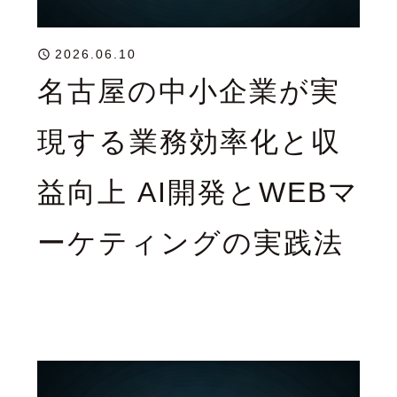
2026.06.10
名古屋の中小企業が実
現する業務効率化と収
益向上 AI開発とWEBマ
ーケティングの実践法