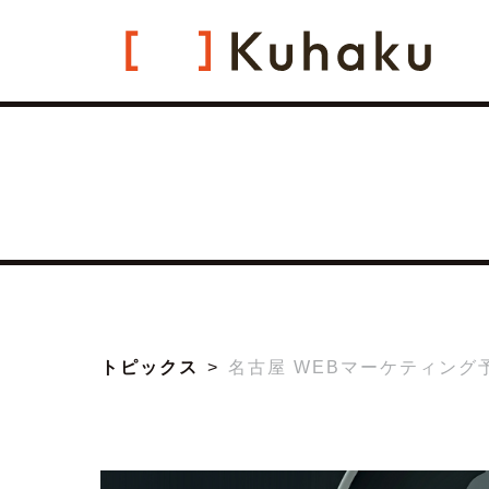
トピックス
名古屋 WEBマーケティング