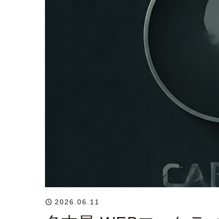
2026.06.11