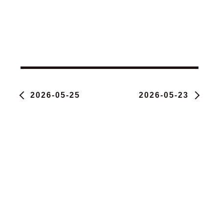
2026-05-25
2026-05-23