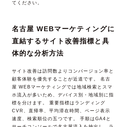
てください。
名古屋 WEBマーケティングに
直結するサイト改善指標と具
体的な分析方法
サイト改善は訪問数よりコンバージョン率と
顧客体験を優先することが近道です。 名古
屋 WEBマーケティングでは地域検索とスマ
ホ流入が多いため、デバイス別・地域別に指
標を分けます。 重要指標はランディング
CVR、直帰率、平均滞在時間、ページ表示
速度、検索順位の五つです。 手順はGA4と
サーチコンソールで名古屋流入を抽出し、ラ