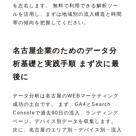
を左右します。 無料で利用できる解析ツー
ルを活用し、まずは地域別の流入構造と時間
帯の傾向を把握してください。
名古屋企業のためのデータ分
析基礎と実践手順 まず次に最
後に
データ分析は名古屋のWEBマーケティング
成功の土台です。 まず、GA4とSearch
Consoleで過去90日の流入、ランディング
ページ、デバイス別データを収集します。
次に、名古屋のエリア別・デバイス別・流入