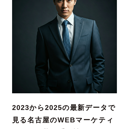
2023から2025の最新データで
見る名古屋のWEBマーケティ