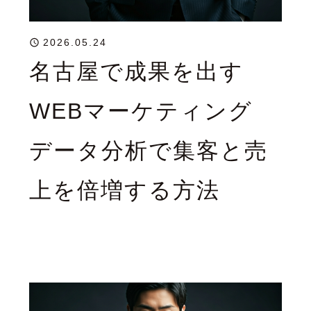
2026.05.24
名古屋で成果を出す
WEBマーケティング
データ分析で集客と売
上を倍増する方法