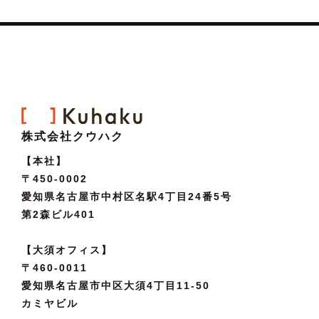
株式会社クウハク
【本社】
〒450-0002
愛知県名古屋市中村区名駅4丁目24番5号
第2森ビル401
【大須オフィス】
〒460-0011
愛知県名古屋市中区大須4丁目11-50
カミヤビル