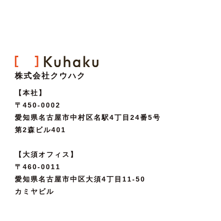
株式会社クウハク
【本社】
〒450-0002
愛知県名古屋市中村区名駅4丁目24番5号
第2森ビル401
【大須オフィス】
〒460-0011
愛知県名古屋市中区大須4丁目11-50
カミヤビル