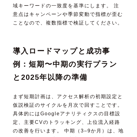
域キーワードの一致度を基準にします。 注
意点はキャンペーンや季節変動で指標が歪む
ことなので、複数指標で検証してください。
導入ロードマップと成功事
例：短期〜中期の実行プラン
と2025年以降の準備
まず短期計画は、アクセス解析の初期設定と
仮説検証のサイクルを月次で回すことです。
具体的にはGoogleアナリティクスの目標設
定、主要CVのトラッキング、上位流入経路
の改善を行います。 中期（3–9か月）は、地