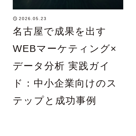
2026.05.23
名古屋で成果を出す
WEBマーケティング×
データ分析 実践ガイ
ド：中小企業向けのス
テップと成功事例