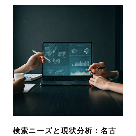
検索ニーズと現状分析：名古