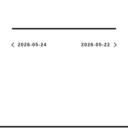
2026-05-24
2026-05-22