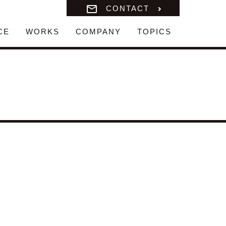
CONTACT
CE
WORKS
COMPANY
TOPICS