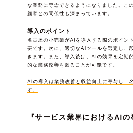
な業務に専念できるようになりました。この
顧客との関係性も深まっています。
導入のポイント
名古屋の小売業がAIを導入する際のポイン
要です。次に、適切なAIツールを選定し、
きます。また、導入後は、AIの効果を定期
的な業務改善を図ることが可能です。
AIの導入は業務改善と収益向上に寄与し、
す。
『サービス業界におけるAI