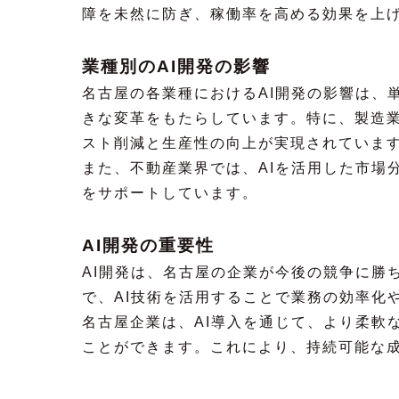
障を未然に防ぎ、稼働率を高める効果を上
業種別のAI開発の影響
名古屋の各業種におけるAI開発の影響は、
きな変革をもたらしています。特に、製造業
スト削減と生産性の向上が実現されていま
また、不動産業界では、AIを活用した市場
をサポートしています。
AI開発の重要性
AI開発は、名古屋の企業が今後の競争に勝
で、AI技術を活用することで業務の効率化
名古屋企業は、AI導入を通じて、より柔軟
ことができます。これにより、持続可能な