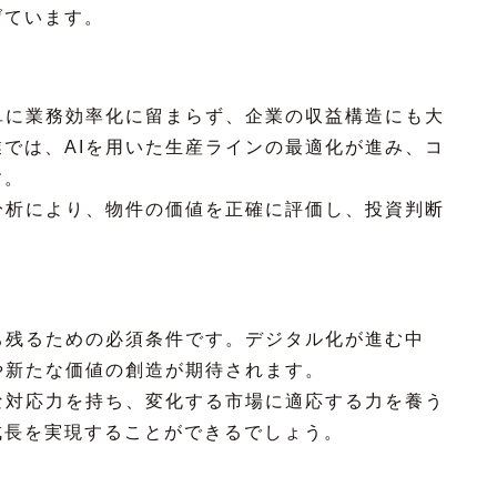
げています。
単に業務効率化に留まらず、企業の収益構造にも大
では、AIを用いた生産ラインの最適化が進み、コ
す。
分析により、物件の価値を正確に評価し、投資判断
ち残るための必須条件です。デジタル化が進む中
や新たな価値の創造が期待されます。
な対応力を持ち、変化する市場に適応する力を養う
成長を実現することができるでしょう。