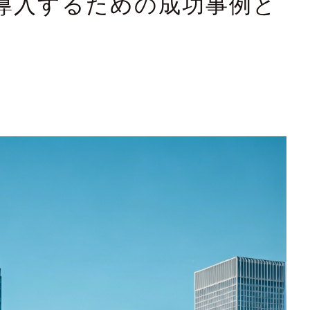
を導入するための成功事例と