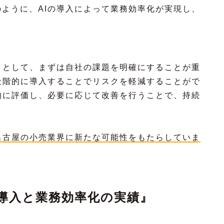
ように、AIの導入によって業務効率化が実現し、
トとして、まずは自社の課題を明確にすることが重
段階的に導入することでリスクを軽減することがで
的に評価し、必要に応じて改善を行うことで、持続
名古屋の小売業界に新たな可能性をもたらしていま
の導入と業務効率化の実績』