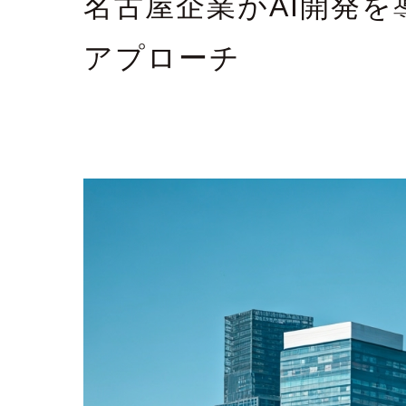
名古屋企業がAI開発
アプローチ