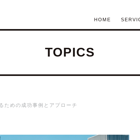
HOME
SERVI
TOPICS
するための成功事例とアプローチ