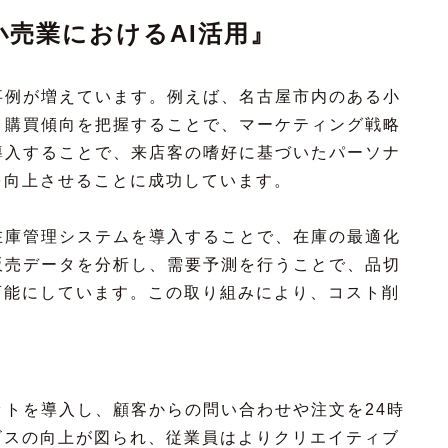
売業におけるAI活用』
事例が増えています。例えば、名古屋市内のある小
、購買傾向を把握することで、マーケティング戦略
導入することで、来店客の嗜好に基づいたパーソナ
を向上させることに成功しています。
在庫管理システムを導入することで、在庫の最適化
販売データを分析し、需要予測を行うことで、品切
可能にしています。この取り組みにより、コスト削
。
ットを導入し、顧客からの問い合わせや注文を24時
ビスの向上が図られ、従業員はよりクリエイティブ