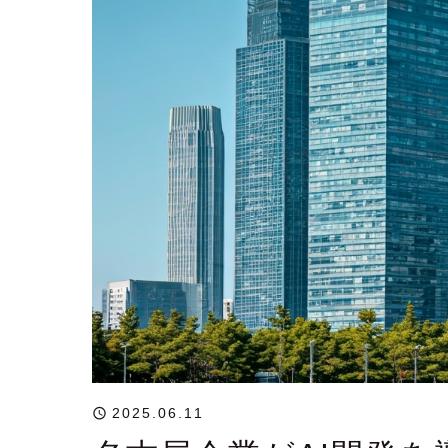
2025.06.11