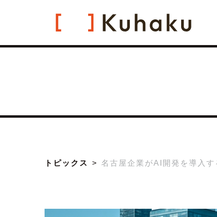
トピックス
名古屋企業がAI開発を導入