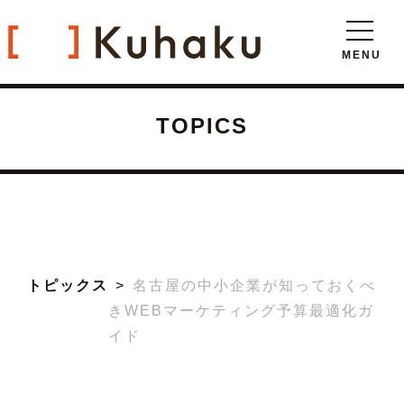
TOPICS
トピックス
名古屋の中小企業が知っておくべ
きWEBマーケティング予算最適化ガ
イド