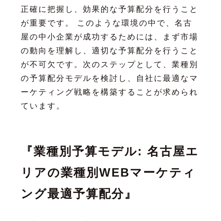
正確に把握し、効果的な予算配分を行うこと
が重要です。 このような環境の中で、名古
屋の中小企業が成功するためには、まず市場
の動向を理解し、適切な予算配分を行うこと
が不可欠です。次のステップとして、業種別
の予算配分モデルを検討し、自社に最適なマ
ーケティング戦略を構築することが求められ
ています。
『業種別予算モデル: 名古屋エ
リアの業種別WEBマーケティ
ング最適予算配分』