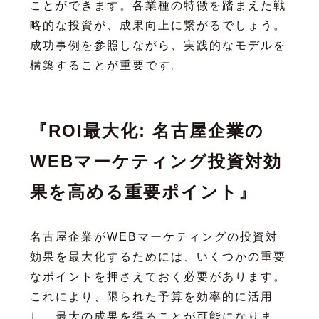
ことができます。各業種の特徴を踏まえた戦
略的な投資が、成果向上に繋がるでしょう。
成功事例を参照しながら、実践的なモデルを
構築することが重要です。
『ROI最大化: 名古屋企業の
WEBマーケティング投資対効
果を高める重要ポイント』
名古屋企業がWEBマーケティングの投資対
効果を最大化するためには、いくつかの重要
なポイントを押さえておく必要があります。
これにより、限られた予算を効率的に活用
し、最大の成果を得ることが可能になりま