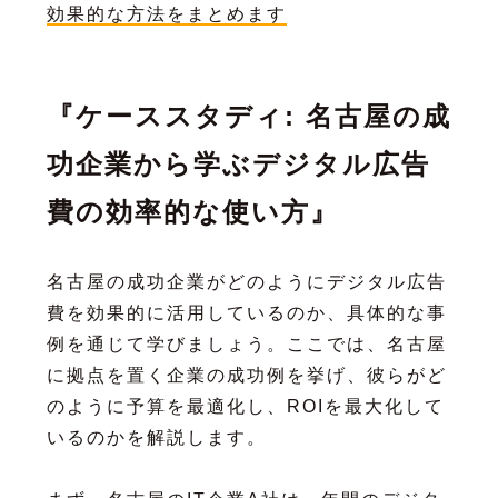
効果的な方法をまとめます
『ケーススタディ: 名古屋の成
功企業から学ぶデジタル広告
費の効率的な使い方』
名古屋の成功企業がどのようにデジタル広告
費を効果的に活用しているのか、具体的な事
例を通じて学びましょう。ここでは、名古屋
に拠点を置く企業の成功例を挙げ、彼らがど
のように予算を最適化し、ROIを最大化して
いるのかを解説します。