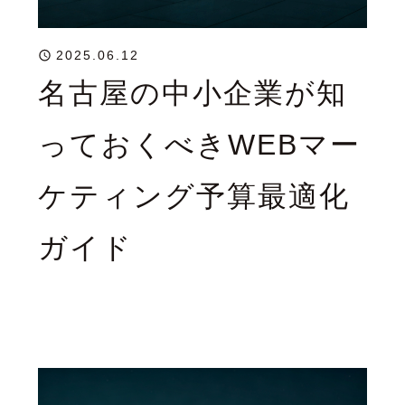
2025.06.12
名古屋の中小企業が知
っておくべきWEBマー
ケティング予算最適化
ガイド