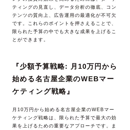
ティングの見直し、データ分析の徹底、コン
テンツの質向上、広告運用の最適化が不可欠
です。これらのポイントを押さえることで、
限られた予算の中でも大きな成果を上げるこ
とができます。
『少額予算戦略: 月10万円から
始める名古屋企業のWEBマー
ケティング戦略』
月10万円から始める名古屋企業のWEBマー
ケティング戦略は、限られた予算で最大の効
果を上げるための重要なアプローチです。ま