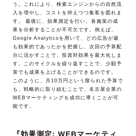
う。これにより、検索エンジンからの自然流
入を増やし、コストを抑えつつ集客を図れま
す。 最後に、効果測定を行い、各施策の成
果を分析することが不可欠です。例えば、
Google Analyticsを用いて、どの広告が最
も効果的であったかを把握し、次回の予算配
分に活かすことで、投資対効果を最大化しま
す。このサイクルを繰り返すことで、少額予
算でも成果を上げることができるのです。
このように、月10万円という限られた予算で
も、戦略的に取り組むことで、名古屋企業の
WEBマーケティングを成功に導くことが可
能です。
『効果測定: WEBマーケティ