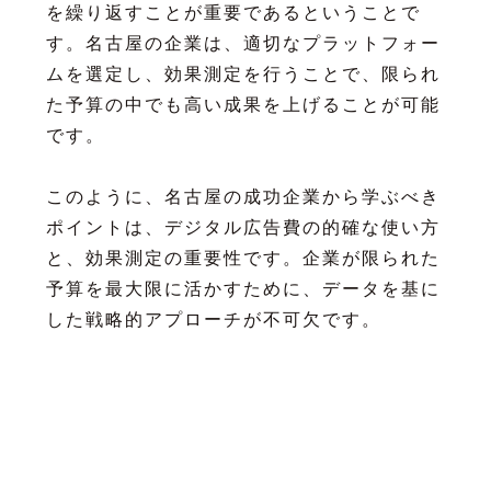
を繰り返すことが重要であるということで
す。名古屋の企業は、適切なプラットフォー
ムを選定し、効果測定を行うことで、限られ
た予算の中でも高い成果を上げることが可能
です。
このように、名古屋の成功企業から学ぶべき
ポイントは、デジタル広告費の的確な使い方
と、効果測定の重要性です。企業が限られた
予算を最大限に活かすために、データを基に
した戦略的アプローチが不可欠です。