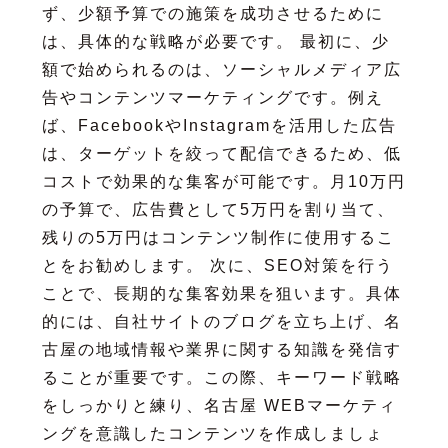
ず、少額予算での施策を成功させるために
は、具体的な戦略が必要です。 最初に、少
額で始められるのは、ソーシャルメディア広
告やコンテンツマーケティングです。例え
ば、FacebookやInstagramを活用した広告
は、ターゲットを絞って配信できるため、低
コストで効果的な集客が可能です。月10万円
の予算で、広告費として5万円を割り当て、
残りの5万円はコンテンツ制作に使用するこ
とをお勧めします。 次に、SEO対策を行う
ことで、長期的な集客効果を狙います。具体
的には、自社サイトのブログを立ち上げ、名
古屋の地域情報や業界に関する知識を発信す
ることが重要です。この際、キーワード戦略
をしっかりと練り、名古屋 WEBマーケティ
ングを意識したコンテンツを作成しましょ