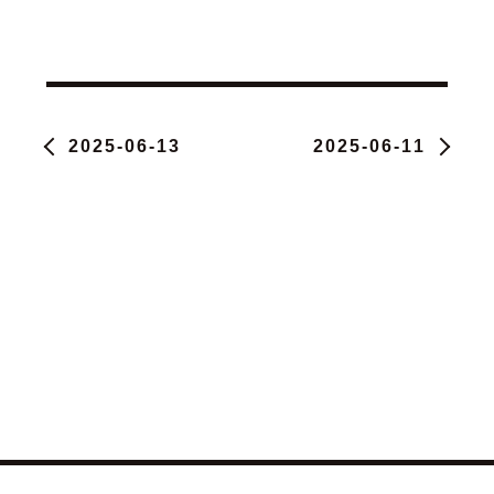
2025-06-13
2025-06-11