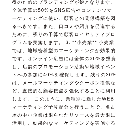
得のためのブランディングが鍵となります。
全体予算の50%をSNS広告やコンテンツマ
ーケティングに使い、顧客との関係構築を図
るべきです。また、口コミや紹介を促進する
ために、残りの予算で顧客ロイヤリティプロ
グラムを実施します。 3. **小売業** 小売業
では、地域密着型のマーケティングが効果的
です。オンライン広告には全体の30%を投資
し、店舗のプロモーション活動や地域イベン
トへの参加に40%を確保します。残りの30%
は、メールマーケティングやクーポン提供な
ど、直接的な顧客接点を強化することに利用
します。 このように、業種別に適したWEB
マーケティング予算配分を行うことで、名古
屋の中小企業は限られたリソースを最大限に
活用し、効果的なマーケティングを実施する