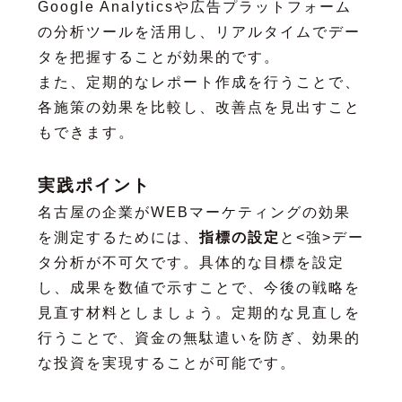
Google Analyticsや広告プラットフォーム
の分析ツールを活用し、リアルタイムでデー
タを把握することが効果的です。
また、定期的なレポート作成を行うことで、
各施策の効果を比較し、改善点を見出すこと
もできます。
実践ポイント
名古屋の企業がWEBマーケティングの効果
を測定するためには、
指標の設定
と<強>デー
タ分析が不可欠です。具体的な目標を設定
し、成果を数値で示すことで、今後の戦略を
見直す材料としましょう。定期的な見直しを
行うことで、資金の無駄遣いを防ぎ、効果的
な投資を実現することが可能です。