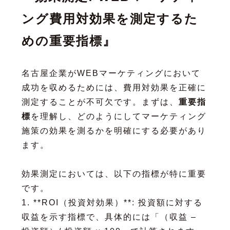
ング費用対効果を測定するた
めの重要指標』
名古屋企業がWEBマーケティングにおいて
成功を収めるためには、費用対効果を正確に
測定することが不可欠です。まずは、
重要指
標
を理解し、どのようにしてマーケティング
施策の効果を測るかを明確にする必要があり
ます。
効果測定においては、以下の指標が特に重要
です。
1. **ROI（投資対効果）**: 投資額に対する
収益を示す指標で、具体的には「（収益 –