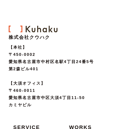
株式会社クウハク
【本社】
〒450-0002
愛知県名古屋市中村区名駅4丁目24番5号
第2森ビル401
【大須オフィス】
〒460-0011
愛知県名古屋市中区大須4丁目11-50
カミヤビル
SERVICE
WORKS