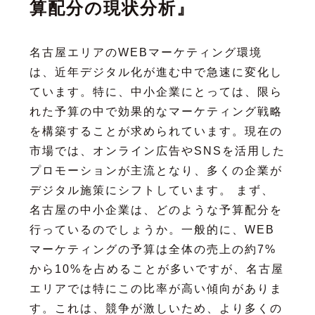
算配分の現状分析』
名古屋エリアのWEBマーケティング環境
は、近年デジタル化が進む中で急速に変化し
ています。特に、中小企業にとっては、限ら
れた予算の中で効果的なマーケティング戦略
を構築することが求められています。現在の
市場では、オンライン広告やSNSを活用した
プロモーションが主流となり、多くの企業が
デジタル施策にシフトしています。 まず、
名古屋の中小企業は、どのような予算配分を
行っているのでしょうか。一般的に、WEB
マーケティングの予算は全体の売上の約7%
から10%を占めることが多いですが、名古屋
エリアでは特にこの比率が高い傾向がありま
す。これは、競争が激しいため、より多くの