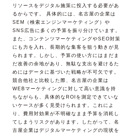
リソースをデジタル施策に投入する必要があ
るからです。 具体的には、名古屋の企業は
SEM（検索エンジンマーケティング）や
SNS広告に多くの予算を振り分けています。
また、コンテンツマーケティングやSEO対策
にも力を入れ、長期的な集客を狙う動きが見
られます。しかし、予算の使い方にはまだま
だ改善の余地があり、無駄な支出を避けるた
めにはデータに基づいた戦略が不可欠です。
競合他社と比較した際、名古屋の企業は
WEBマーケティングに対して高い意識を持
ちながらも、具体的なROIを測定できていな
いケースが多く見受けられます。これによ
り、費用対効果が不明確なまま予算を消耗し
てしまうリスクがあります。したがって、名
古屋企業はデジタルマーケティングの現状を