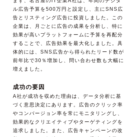
まず、名古屋のIT企業A社は、年間のデジタ
ル広告予算を500万円と設定し、主にSNS広
告とリスティング広告に投資しました。この
企業は、月ごとに広告の成果を分析し、特に
効果が高いプラットフォームに予算を再配分
することで、広告効果を最大化しました。具
体的には、SNS広告から得られたリード数が
前年比で30％増加し、問い合わせ数も大幅に
増えました。
成功の要因
A社が成功を収めた理由は、データ分析に基
づく意思決定にあります。広告のクリック率
やコンバージョン率を常にモニタリングし、
効果的なクリエイティブやターゲティングを
追求しました。また、広告キャンペーンの改