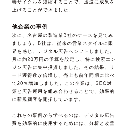
善サイクルを短縮することで、迅速に成果を
上げることができました。
他企業の事例
次に、名古屋の製造業B社のケースを見てみ
ましょう。B社は、従来の営業スタイルに限
界を感じ、デジタル広告へシフトしました。
月に約20万円の予算を設定し、特に検索エン
ジン広告に集中投資しました。その結果、リ
ード獲得数が倍増し、売上も前年同期に比べ
て20％増加しました。この企業は、SEO対
策と広告運用を組み合わせることで、効率的
に新規顧客を開拓しています。
これらの事例から学べるのは、デジタル広告
費を効率的に使用するためには、分析と改善